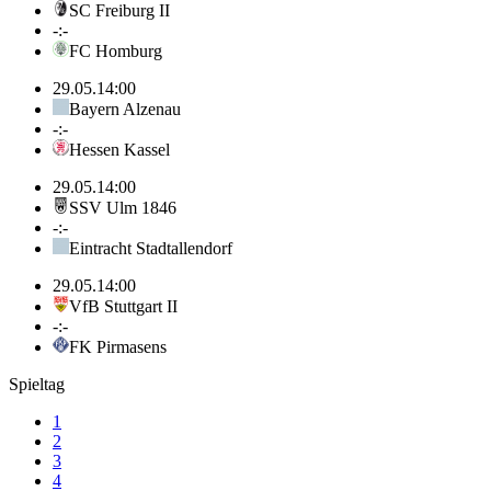
SC Freiburg II
-:-
FC Homburg
29.05.
14:00
Bayern Alzenau
-:-
Hessen Kassel
29.05.
14:00
SSV Ulm 1846
-:-
Eintracht Stadtallendorf
29.05.
14:00
VfB Stuttgart II
-:-
FK Pirmasens
Spieltag
1
2
3
4