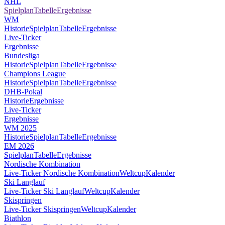
NHL
Spielplan
Tabelle
Ergebnisse
WM
Historie
Spielplan
Tabelle
Ergebnisse
Live-Ticker
Ergebnisse
Bundesliga
Historie
Spielplan
Tabelle
Ergebnisse
Champions League
Historie
Spielplan
Tabelle
Ergebnisse
DHB-Pokal
Historie
Ergebnisse
Live-Ticker
Ergebnisse
WM 2025
Historie
Spielplan
Tabelle
Ergebnisse
EM 2026
Spielplan
Tabelle
Ergebnisse
Nordische Kombination
Live-Ticker Nordische Kombination
Weltcup
Kalender
Ski Langlauf
Live-Ticker Ski Langlauf
Weltcup
Kalender
Skispringen
Live-Ticker Skispringen
Weltcup
Kalender
Biathlon