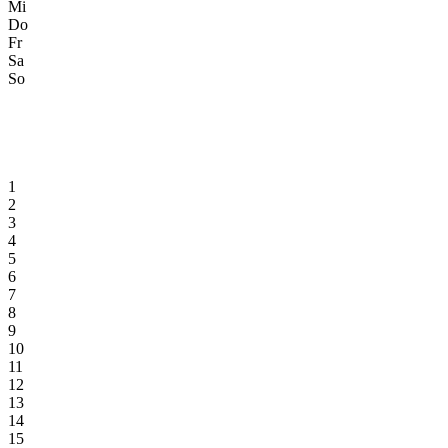
Mi
Do
Fr
Sa
So
1
2
3
4
5
6
7
8
9
10
11
12
13
14
15