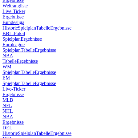
Ergebnisse
Weltrangliste
Live-Ticker
Ergebnisse
Bundesliga
Historie
Spielplan
Tabelle
Ergebnisse
BBL-Pokal
Spielplan
Ergebnisse
Euroleague
Spielplan
Tabelle
Ergebnisse
NBA
Tabelle
Ergebnisse
WM
Spielplan
Tabelle
Ergebnisse
EM
Spielplan
Tabelle
Ergebnisse
Live-Ticker
Ergebnisse
MLB
NFL
NHL
NBA
Ergebnisse
DEL
Historie
Spielplan
Tabelle
Ergebnisse