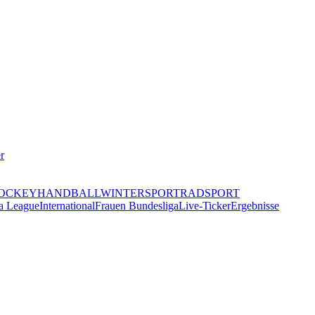
r
HOCKEY
HANDBALL
WINTERSPORT
RADSPORT
a League
International
Frauen Bundesliga
Live-Ticker
Ergebnisse