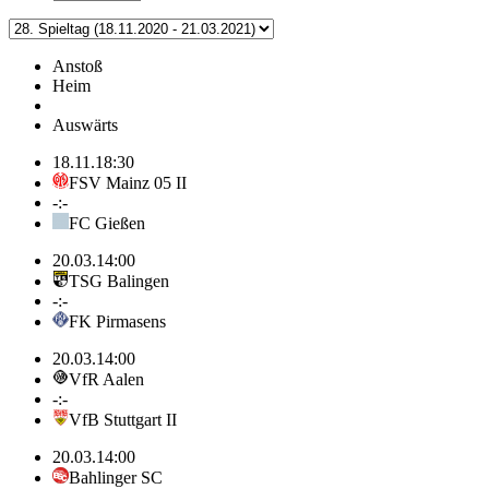
Anstoß
Heim
Auswärts
18.11.
18:30
FSV Mainz 05 II
-:-
FC Gießen
20.03.
14:00
TSG Balingen
-:-
FK Pirmasens
20.03.
14:00
VfR Aalen
-:-
VfB Stuttgart II
20.03.
14:00
Bahlinger SC