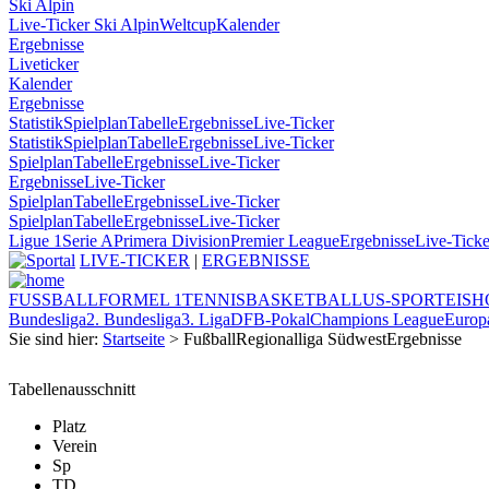
Ski Alpin
Live-Ticker Ski Alpin
Weltcup
Kalender
Ergebnisse
Liveticker
Kalender
Ergebnisse
Statistik
Spielplan
Tabelle
Ergebnisse
Live-Ticker
Statistik
Spielplan
Tabelle
Ergebnisse
Live-Ticker
Spielplan
Tabelle
Ergebnisse
Live-Ticker
Ergebnisse
Live-Ticker
Spielplan
Tabelle
Ergebnisse
Live-Ticker
Spielplan
Tabelle
Ergebnisse
Live-Ticker
Ligue 1
Serie A
Primera Division
Premier League
Ergebnisse
Live-Ticke
LIVE-TICKER
|
ERGEBNISSE
FUSSBALL
FORMEL 1
TENNIS
BASKETBALL
US-SPORT
EIS
Bundesliga
2. Bundesliga
3. Liga
DFB-Pokal
Champions League
Europ
Sie sind hier:
Startseite
> FußballRegionalliga SüdwestErgebnisse
Tabellenausschnitt
Platz
Verein
Sp
TD