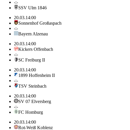
-:-
SSV Ulm 1846
20.03.
14:00
Sonnenhof Großaspach
-:-
Bayern Alzenau
20.03.
14:00
Kickers Offenbach
-:-
SC Freiburg II
20.03.
14:00
1899 Hoffenheim II
-:-
TSV Steinbach
20.03.
14:00
SV 07 Elversberg
-:-
FC Homburg
20.03.
14:00
Rot-Weiß Koblenz