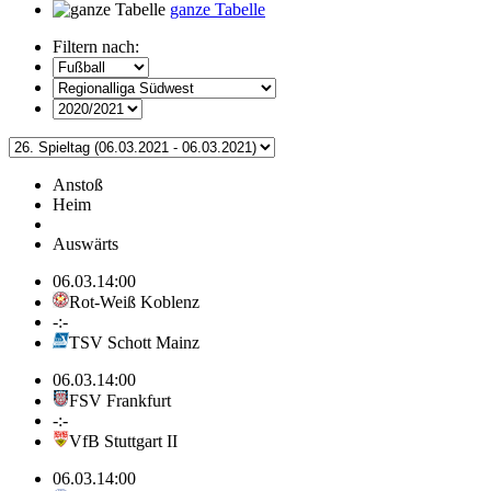
ganze Tabelle
Filtern nach:
Anstoß
Heim
Auswärts
06.03.
14:00
Rot-Weiß Koblenz
-:-
TSV Schott Mainz
06.03.
14:00
FSV Frankfurt
-:-
VfB Stuttgart II
06.03.
14:00