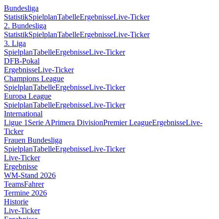
Bundesliga
Statistik
Spielplan
Tabelle
Ergebnisse
Live-Ticker
2. Bundesliga
Statistik
Spielplan
Tabelle
Ergebnisse
Live-Ticker
3. Liga
Spielplan
Tabelle
Ergebnisse
Live-Ticker
DFB-Pokal
Ergebnisse
Live-Ticker
Champions League
Spielplan
Tabelle
Ergebnisse
Live-Ticker
Europa League
Spielplan
Tabelle
Ergebnisse
Live-Ticker
International
Ligue 1
Serie A
Primera Division
Premier League
Ergebnisse
Live-
Ticker
Frauen Bundesliga
Spielplan
Tabelle
Ergebnisse
Live-Ticker
Live-Ticker
Ergebnisse
WM-Stand 2026
Teams
Fahrer
Termine 2026
Historie
Live-Ticker