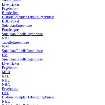
Weltrangliste
Live-Ticker
Ergebnisse
Bundesliga
Historie
Spielplan
Tabelle
Ergebnisse
BBL-Pokal
Spielplan
Ergebnisse
Euroleague
Spielplan
Tabelle
Ergebnisse
NBA
Tabelle
Ergebnisse
WM
Spielplan
Tabelle
Ergebnisse
EM
Spielplan
Tabelle
Ergebnisse
Live-Ticker
Ergebnisse
MLB
NFL
NHL
NBA
Ergebnisse
DEL
Historie
Spielplan
Tabelle
Ergebnisse
NHL