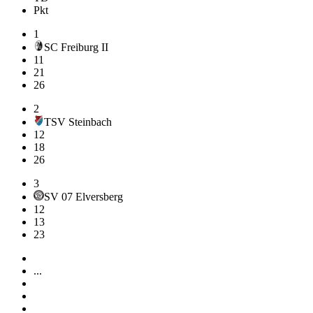
Pkt
1
SC Freiburg II
11
21
26
2
TSV Steinbach
12
18
26
3
SV 07 Elversberg
12
13
23
...