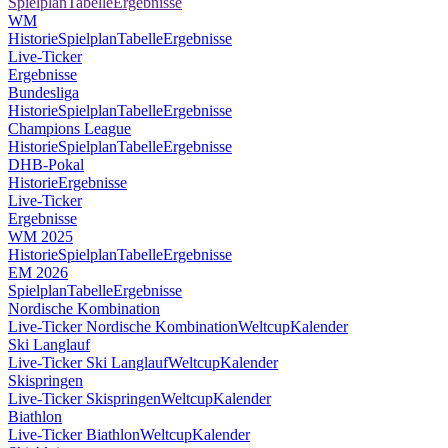
Spielplan
Tabelle
Ergebnisse
WM
Historie
Spielplan
Tabelle
Ergebnisse
Live-Ticker
Ergebnisse
Bundesliga
Historie
Spielplan
Tabelle
Ergebnisse
Champions League
Historie
Spielplan
Tabelle
Ergebnisse
DHB-Pokal
Historie
Ergebnisse
Live-Ticker
Ergebnisse
WM 2025
Historie
Spielplan
Tabelle
Ergebnisse
EM 2026
Spielplan
Tabelle
Ergebnisse
Nordische Kombination
Live-Ticker Nordische Kombination
Weltcup
Kalender
Ski Langlauf
Live-Ticker Ski Langlauf
Weltcup
Kalender
Skispringen
Live-Ticker Skispringen
Weltcup
Kalender
Biathlon
Live-Ticker Biathlon
Weltcup
Kalender