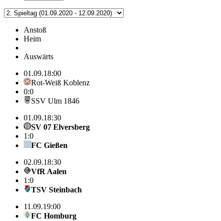
Anstoß
Heim
Auswärts
01.09.
18:00
Rot-Weiß Koblenz
0:0
SSV Ulm 1846
01.09.
18:30
SV 07 Elversberg
1:0
FC Gießen
02.09.
18:30
VfR Aalen
1:0
TSV Steinbach
11.09.
19:00
FC Homburg