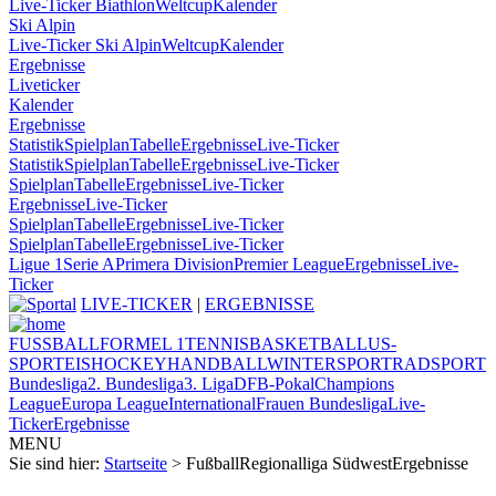
Live-Ticker Biathlon
Weltcup
Kalender
Ski Alpin
Live-Ticker Ski Alpin
Weltcup
Kalender
Ergebnisse
Liveticker
Kalender
Ergebnisse
Statistik
Spielplan
Tabelle
Ergebnisse
Live-Ticker
Statistik
Spielplan
Tabelle
Ergebnisse
Live-Ticker
Spielplan
Tabelle
Ergebnisse
Live-Ticker
Ergebnisse
Live-Ticker
Spielplan
Tabelle
Ergebnisse
Live-Ticker
Spielplan
Tabelle
Ergebnisse
Live-Ticker
Ligue 1
Serie A
Primera Division
Premier League
Ergebnisse
Live-
Ticker
LIVE-TICKER
|
ERGEBNISSE
FUSSBALL
FORMEL 1
TENNIS
BASKETBALL
US-
SPORT
EISHOCKEY
HANDBALL
WINTERSPORT
RADSPORT
Bundesliga
2. Bundesliga
3. Liga
DFB-Pokal
Champions
League
Europa League
International
Frauen Bundesliga
Live-
Ticker
Ergebnisse
MENU
Sie sind hier:
Startseite
> FußballRegionalliga SüdwestErgebnisse