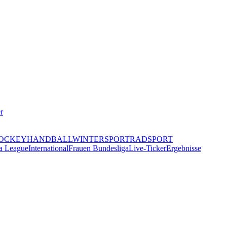
r
HOCKEY
HANDBALL
WINTERSPORT
RADSPORT
a League
International
Frauen Bundesliga
Live-Ticker
Ergebnisse