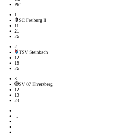
Pkt
1
SC Freiburg II
11
21
26
2
TSV Steinbach
12
18
26
3
SV 07 Elversberg
12
13
23
...