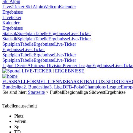
Ski Alpin
Live-Ticker Ski Alpin
Weltcup
Kalender
Ergebnisse
Liveticker
Kalender
Ergebnisse
Statistik
Spielplan
Tabelle
Ergebnisse
Live-Ticker
Statistik
Spielplan
Tabelle
Ergebnisse
Live-Ticker
Spielplan
Tabelle
Ergebnisse
Live-Ticker
Ergebnisse
Live-Ticker
Spielplan
Tabelle
Ergebnisse
Live-Ticker
Spielplan
Tabelle
Ergebnisse
Live-Ticker
Ligue 1
Serie A
Primera Division
Premier League
Ergebnisse
Live-Ticke
LIVE-TICKER
|
ERGEBNISSE
FUSSBALL
FORMEL 1
TENNIS
BASKETBALL
US-SPORT
EIS
Bundesliga
2. Bundesliga
3. Liga
DFB-Pokal
Champions League
Europ
Sie sind hier:
Startseite
> FußballRegionalliga SüdwestErgebnisse
Tabellenausschnitt
Platz
Verein
Sp
TD