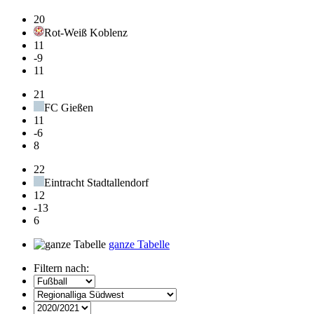
20
Rot-Weiß Koblenz
11
-9
11
21
FC Gießen
11
-6
8
22
Eintracht Stadtallendorf
12
-13
6
ganze Tabelle
Filtern nach: