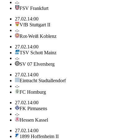
-:-
FSV Frankfurt
27.02.
14:00
VfB Stuttgart II
-:-
Rot-Weiß Koblenz
27.02.
14:00
TSV Schott Mainz
-:-
SV 07 Elversberg
27.02.
14:00
Eintracht Stadtallendorf
-:-
FC Homburg
27.02.
14:00
FK Pirmasens
-:-
Hessen Kassel
27.02.
14:00
1899 Hoffenheim II