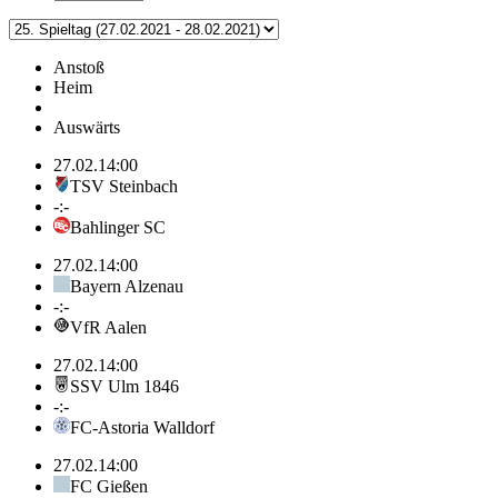
Anstoß
Heim
Auswärts
27.02.
14:00
TSV Steinbach
-:-
Bahlinger SC
27.02.
14:00
Bayern Alzenau
-:-
VfR Aalen
27.02.
14:00
SSV Ulm 1846
-:-
FC-Astoria Walldorf
27.02.
14:00
FC Gießen