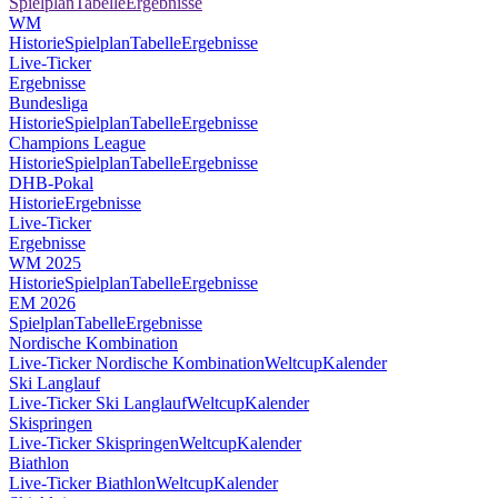
Spielplan
Tabelle
Ergebnisse
WM
Historie
Spielplan
Tabelle
Ergebnisse
Live-Ticker
Ergebnisse
Bundesliga
Historie
Spielplan
Tabelle
Ergebnisse
Champions League
Historie
Spielplan
Tabelle
Ergebnisse
DHB-Pokal
Historie
Ergebnisse
Live-Ticker
Ergebnisse
WM 2025
Historie
Spielplan
Tabelle
Ergebnisse
EM 2026
Spielplan
Tabelle
Ergebnisse
Nordische Kombination
Live-Ticker Nordische Kombination
Weltcup
Kalender
Ski Langlauf
Live-Ticker Ski Langlauf
Weltcup
Kalender
Skispringen
Live-Ticker Skispringen
Weltcup
Kalender
Biathlon
Live-Ticker Biathlon
Weltcup
Kalender