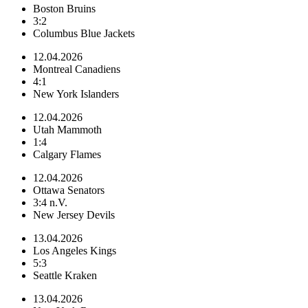
Boston Bruins
3:2
Columbus Blue Jackets
12.04.2026
Montreal Canadiens
4:1
New York Islanders
12.04.2026
Utah Mammoth
1:4
Calgary Flames
12.04.2026
Ottawa Senators
3:4 n.V.
New Jersey Devils
13.04.2026
Los Angeles Kings
5:3
Seattle Kraken
13.04.2026