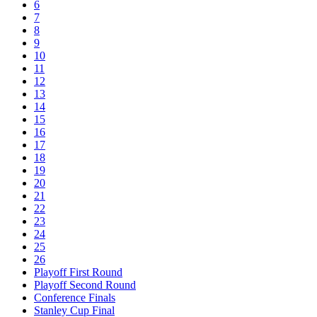
6
7
8
9
10
11
12
13
14
15
16
17
18
19
20
21
22
23
24
25
26
Playoff First Round
Playoff Second Round
Conference Finals
Stanley Cup Final