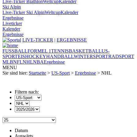
Live-Ticker Biathlon
Weltcup
Kalender
Ski Alpin
Live-Ticker Ski Alpin
Weltcup
Kalender
Ergebnisse
Liveticker
Kalender
Ergebnisse
LIVE-TICKER
|
ERGEBNISSE
FUSSBALL
FORMEL 1
TENNIS
BASKETBALL
US-
SPORT
EISHOCKEY
HANDBALL
WINTERSPORT
RADSPORT
MLB
NFL
NHL
NBA
Ergebnisse
MENU
Sie sind hier:
Startseite
>
US-Sport
>
Ergebnisse
> NHL
Filtern nach:
Datum
Auswärts