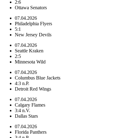
2:6
Ottawa Senators
07.04.2026
Philadelphia Flyers
5:1
New Jersey Devils
07.04.2026
Seattle Kraken
2:5
Minnesota Wild
07.04.2026
Columbus Blue Jackets
4:3 n.P.
Detroit Red Wings
07.04.2026
Calgary Flames
3:4 n.V.
Dallas Stars
07.04.2026
Florida Panthers
3:4 n.P.