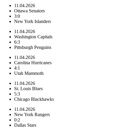
11.04.2026
Ottawa Senators
3:0
New York Islanders
11.04.2026
Washington Capitals
6:3
Pittsburgh Penguins
11.04.2026
Carolina Hurricanes
4:1
Utah Mammoth
11.04.2026
St. Louis Blues
5:3
Chicago Blackhawks
11.04.2026
New York Rangers
0:2
Dallas Stars