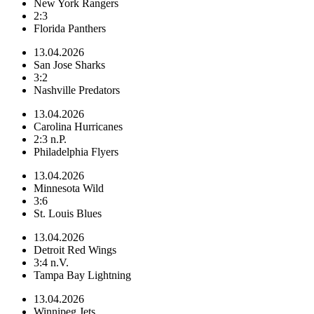
New York Rangers
2:3
Florida Panthers
13.04.2026
San Jose Sharks
3:2
Nashville Predators
13.04.2026
Carolina Hurricanes
2:3 n.P.
Philadelphia Flyers
13.04.2026
Minnesota Wild
3:6
St. Louis Blues
13.04.2026
Detroit Red Wings
3:4 n.V.
Tampa Bay Lightning
13.04.2026
Winnipeg Jets