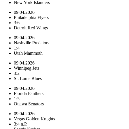
New York Islanders
09.04.2026
Philadelphia Flyers
3:6
Detroit Red Wings
09.04.2026
Nashville Predators
1:4
Utah Mammoth
09.04.2026
Winnipeg Jets
3:2
St. Louis Blues
09.04.2026
Florida Panthers
1:5
Ottawa Senators
09.04.2026
Vegas Golden Knights
3:4 n.P.