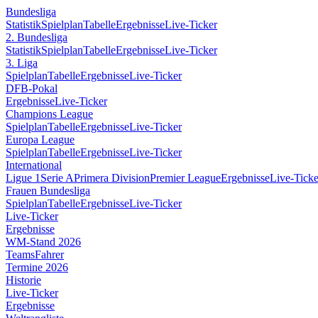
Bundesliga
Statistik
Spielplan
Tabelle
Ergebnisse
Live-Ticker
2. Bundesliga
Statistik
Spielplan
Tabelle
Ergebnisse
Live-Ticker
3. Liga
Spielplan
Tabelle
Ergebnisse
Live-Ticker
DFB-Pokal
Ergebnisse
Live-Ticker
Champions League
Spielplan
Tabelle
Ergebnisse
Live-Ticker
Europa League
Spielplan
Tabelle
Ergebnisse
Live-Ticker
International
Ligue 1
Serie A
Primera Division
Premier League
Ergebnisse
Live-Ticke
Frauen Bundesliga
Spielplan
Tabelle
Ergebnisse
Live-Ticker
Live-Ticker
Ergebnisse
WM-Stand 2026
Teams
Fahrer
Termine 2026
Historie
Live-Ticker
Ergebnisse