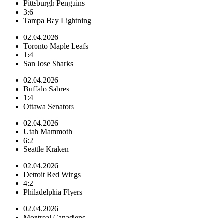
Pittsburgh Penguins
3:6
Tampa Bay Lightning
02.04.2026
Toronto Maple Leafs
1:4
San Jose Sharks
02.04.2026
Buffalo Sabres
1:4
Ottawa Senators
02.04.2026
Utah Mammoth
6:2
Seattle Kraken
02.04.2026
Detroit Red Wings
4:2
Philadelphia Flyers
02.04.2026
Montreal Canadiens