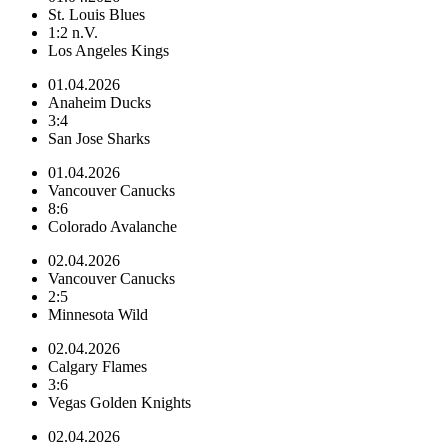
St. Louis Blues
1:2 n.V.
Los Angeles Kings
01.04.2026
Anaheim Ducks
3:4
San Jose Sharks
01.04.2026
Vancouver Canucks
8:6
Colorado Avalanche
02.04.2026
Vancouver Canucks
2:5
Minnesota Wild
02.04.2026
Calgary Flames
3:6
Vegas Golden Knights
02.04.2026