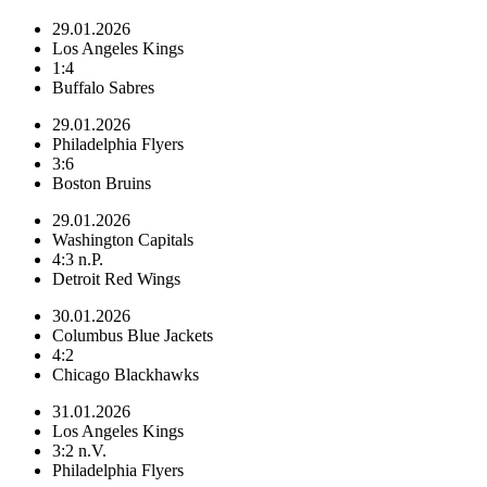
29.01.2026
Los Angeles Kings
1:4
Buffalo Sabres
29.01.2026
Philadelphia Flyers
3:6
Boston Bruins
29.01.2026
Washington Capitals
4:3 n.P.
Detroit Red Wings
30.01.2026
Columbus Blue Jackets
4:2
Chicago Blackhawks
31.01.2026
Los Angeles Kings
3:2 n.V.
Philadelphia Flyers