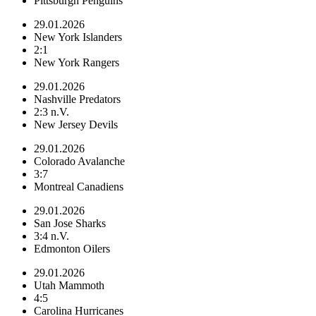
Pittsburgh Penguins
29.01.2026
New York Islanders
2:1
New York Rangers
29.01.2026
Nashville Predators
2:3 n.V.
New Jersey Devils
29.01.2026
Colorado Avalanche
3:7
Montreal Canadiens
29.01.2026
San Jose Sharks
3:4 n.V.
Edmonton Oilers
29.01.2026
Utah Mammoth
4:5
Carolina Hurricanes