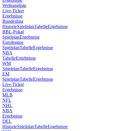
Ergebnisse
Weltrangliste
Live-Ticker
Ergebnisse
Bundesliga
Historie
Spielplan
Tabelle
Ergebnisse
BBL-Pokal
Spielplan
Ergebnisse
Euroleague
Spielplan
Tabelle
Ergebnisse
NBA
Tabelle
Ergebnisse
WM
Spielplan
Tabelle
Ergebnisse
EM
Spielplan
Tabelle
Ergebnisse
Live-Ticker
Ergebnisse
MLB
NFL
NHL
NBA
Ergebnisse
DEL
Historie
Spielplan
Tabelle
Ergebnisse