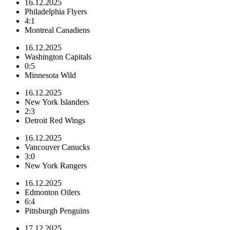
16.12.2025
Philadelphia Flyers
4:1
Montreal Canadiens
16.12.2025
Washington Capitals
0:5
Minnesota Wild
16.12.2025
New York Islanders
2:3
Detroit Red Wings
16.12.2025
Vancouver Canucks
3:0
New York Rangers
16.12.2025
Edmonton Oilers
6:4
Pittsburgh Penguins
17.12.2025