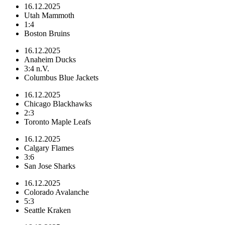
16.12.2025
Utah Mammoth
1:4
Boston Bruins
16.12.2025
Anaheim Ducks
3:4 n.V.
Columbus Blue Jackets
16.12.2025
Chicago Blackhawks
2:3
Toronto Maple Leafs
16.12.2025
Calgary Flames
3:6
San Jose Sharks
16.12.2025
Colorado Avalanche
5:3
Seattle Kraken