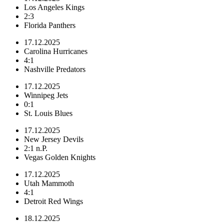
Los Angeles Kings
2:3
Florida Panthers
17.12.2025
Carolina Hurricanes
4:1
Nashville Predators
17.12.2025
Winnipeg Jets
0:1
St. Louis Blues
17.12.2025
New Jersey Devils
2:1 n.P.
Vegas Golden Knights
17.12.2025
Utah Mammoth
4:1
Detroit Red Wings
18.12.2025