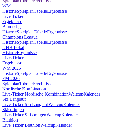
Spielplan
Tabelle
Ergebnisse
WM
Historie
Spielplan
Tabelle
Ergebnisse
Live-Ticker
Ergebnisse
Bundesliga
Historie
Spielplan
Tabelle
Ergebnisse
Champions League
Historie
Spielplan
Tabelle
Ergebnisse
DHB-Pokal
Historie
Ergebnisse
Live-Ticker
Ergebnisse
WM 2025
Historie
Spielplan
Tabelle
Ergebnisse
EM 2026
Spielplan
Tabelle
Ergebnisse
Nordische Kombination
Live-Ticker Nordische Kombination
Weltcup
Kalender
Ski Langlauf
Live-Ticker Ski Langlauf
Weltcup
Kalender
Skispringen
Live-Ticker Skispringen
Weltcup
Kalender
Biathlon
Live-Ticker Biathlon
Weltcup
Kalender