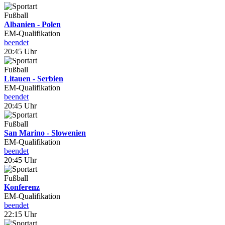
Fußball
Albanien - Polen
EM-Qualifikation
beendet
20:45 Uhr
Fußball
Litauen - Serbien
EM-Qualifikation
beendet
20:45 Uhr
Fußball
San Marino - Slowenien
EM-Qualifikation
beendet
20:45 Uhr
Fußball
Konferenz
EM-Qualifikation
beendet
22:15 Uhr