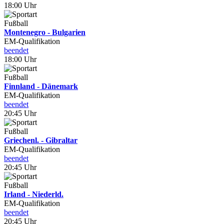
18:00 Uhr
Fußball
Montenegro - Bulgarien
EM-Qualifikation
beendet
18:00 Uhr
Fußball
Finnland - Dänemark
EM-Qualifikation
beendet
20:45 Uhr
Fußball
Griechenl. - Gibraltar
EM-Qualifikation
beendet
20:45 Uhr
Fußball
Irland - Niederld.
EM-Qualifikation
beendet
20:45 Uhr