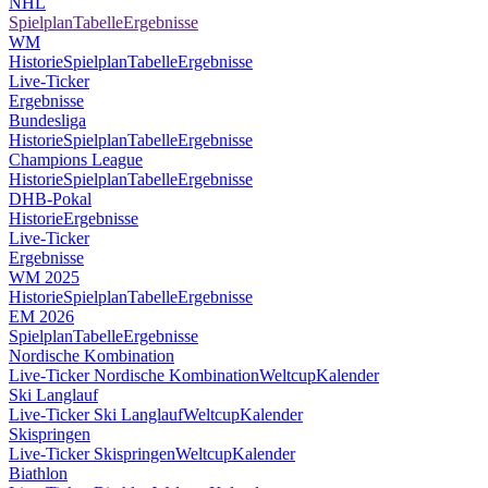
NHL
Spielplan
Tabelle
Ergebnisse
WM
Historie
Spielplan
Tabelle
Ergebnisse
Live-Ticker
Ergebnisse
Bundesliga
Historie
Spielplan
Tabelle
Ergebnisse
Champions League
Historie
Spielplan
Tabelle
Ergebnisse
DHB-Pokal
Historie
Ergebnisse
Live-Ticker
Ergebnisse
WM 2025
Historie
Spielplan
Tabelle
Ergebnisse
EM 2026
Spielplan
Tabelle
Ergebnisse
Nordische Kombination
Live-Ticker Nordische Kombination
Weltcup
Kalender
Ski Langlauf
Live-Ticker Ski Langlauf
Weltcup
Kalender
Skispringen
Live-Ticker Skispringen
Weltcup
Kalender
Biathlon