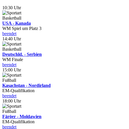
10:30 Uhr
Basketball
USA - Kanada
WM Spiel um Platz 3
beendet
14:40 Uhr
Basketball
Deutschld. - Serbien
WM Finale
beendet
15:00 Uhr
Fußball
Kasachstan - Nordirland
EM-Qualifikation
beendet
18:00 Uhr
Fußball
Färöer - Moldawien
EM-Qualifikation
beendet