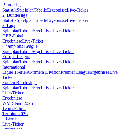
Bundesliga
Statistik
Spielplan
Tabelle
Ergebnisse
Live-Ticker
2. Bundesliga
Statistik
Spielplan
Tabelle
Ergebnisse
Live-Ticker
3. Liga
Spielplan
Tabelle
Ergebnisse
Live-Ticker
DFB-Pokal
Ergebnisse
Live-Ticker
Champions League
Spielplan
Tabelle
Ergebnisse
Live-Ticker
Europa League
Spielplan
Tabelle
Ergebnisse
Live-Ticker
International
Ligue 1
Serie A
Primera Division
Premier League
Ergebnisse
Live-
Ticker
Frauen Bundesliga
Spielplan
Tabelle
Ergebnisse
Live-Ticker
Live-Ticker
Ergebnisse
WM-Stand 2026
Teams
Fahrer
Termine 2026
Historie
Live-Ticker