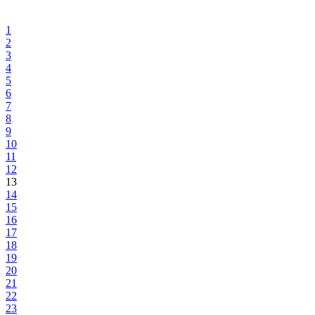
1
2
3
4
5
6
7
8
9
10
11
12
13
14
15
16
17
18
19
20
21
22
23