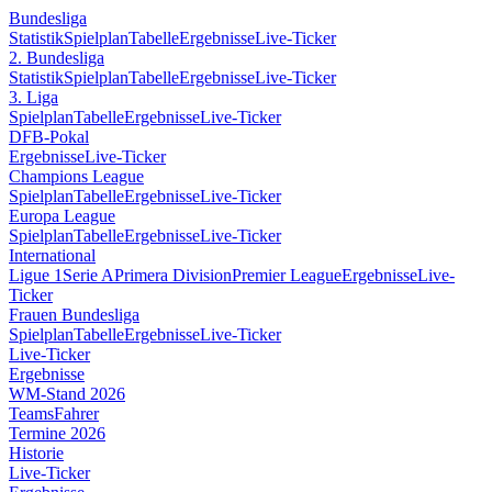
Bundesliga
Statistik
Spielplan
Tabelle
Ergebnisse
Live-Ticker
2. Bundesliga
Statistik
Spielplan
Tabelle
Ergebnisse
Live-Ticker
3. Liga
Spielplan
Tabelle
Ergebnisse
Live-Ticker
DFB-Pokal
Ergebnisse
Live-Ticker
Champions League
Spielplan
Tabelle
Ergebnisse
Live-Ticker
Europa League
Spielplan
Tabelle
Ergebnisse
Live-Ticker
International
Ligue 1
Serie A
Primera Division
Premier League
Ergebnisse
Live-
Ticker
Frauen Bundesliga
Spielplan
Tabelle
Ergebnisse
Live-Ticker
Live-Ticker
Ergebnisse
WM-Stand 2026
Teams
Fahrer
Termine 2026
Historie
Live-Ticker