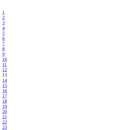
1
2
3
4
5
6
7
8
9
10
11
12
13
14
15
16
17
18
19
20
21
22
23