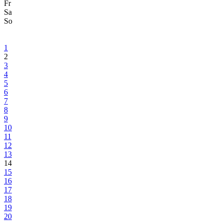
Fr
Sa
So
1
2
3
4
5
6
7
8
9
10
11
12
13
14
15
16
17
18
19
20