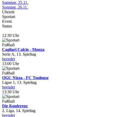
Samstag, 25.11.
Sonntag, 26.11.
Uhrzeit
Sportart
Event
Status
12:30 Uhr
Fußball
Cagliari Calcio - Monza
Serie A, 13. Spieltag
beendet
13:00 Uhr
Fußball
OGC Nizza - FC Toulouse
Ligue 1, 13. Spieltag
beendet
13:30 Uhr
Fußball
Die Konferenz
2. Liga, 14. Spieltag
beendet