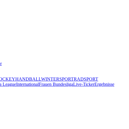
r
HOCKEY
HANDBALL
WINTERSPORT
RADSPORT
a League
International
Frauen Bundesliga
Live-Ticker
Ergebnisse