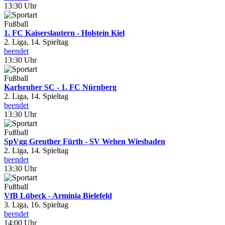
13:30 Uhr
Fußball
1. FC Kaiserslautern - Holstein Kiel
2. Liga, 14. Spieltag
beendet
13:30 Uhr
Fußball
Karlsruher SC - 1. FC Nürnberg
2. Liga, 14. Spieltag
beendet
13:30 Uhr
Fußball
SpVgg Greuther Fürth - SV Wehen Wiesbaden
2. Liga, 14. Spieltag
beendet
13:30 Uhr
Fußball
VfB Lübeck - Arminia Bielefeld
3. Liga, 16. Spieltag
beendet
14:00 Uhr