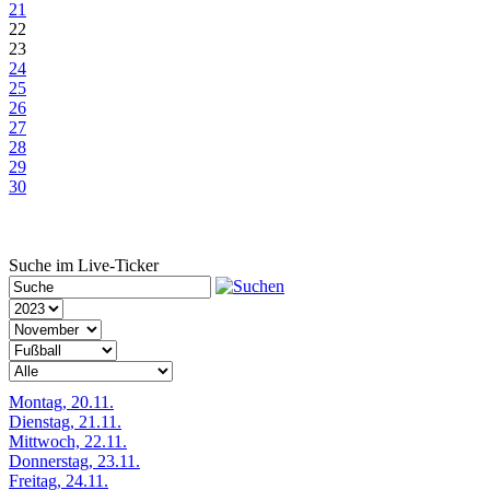
21
22
23
24
25
26
27
28
29
30
Suche im Live-Ticker
Montag, 20.11.
Dienstag, 21.11.
Mittwoch, 22.11.
Donnerstag, 23.11.
Freitag, 24.11.