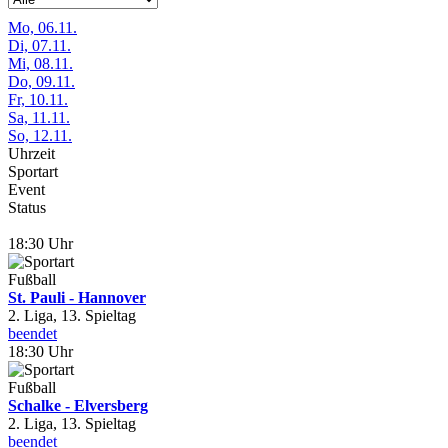
Mo, 06.11.
Di, 07.11.
Mi, 08.11.
Do, 09.11.
Fr, 10.11.
Sa, 11.11.
So, 12.11.
Uhrzeit
Sportart
Event
Status
18:30 Uhr
Fußball
St. Pauli - Hannover
2. Liga, 13. Spieltag
beendet
18:30 Uhr
Fußball
Schalke - Elversberg
2. Liga, 13. Spieltag
beendet