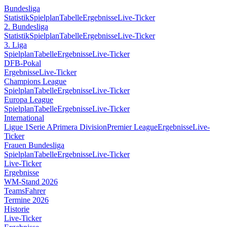
Bundesliga
Statistik
Spielplan
Tabelle
Ergebnisse
Live-Ticker
2. Bundesliga
Statistik
Spielplan
Tabelle
Ergebnisse
Live-Ticker
3. Liga
Spielplan
Tabelle
Ergebnisse
Live-Ticker
DFB-Pokal
Ergebnisse
Live-Ticker
Champions League
Spielplan
Tabelle
Ergebnisse
Live-Ticker
Europa League
Spielplan
Tabelle
Ergebnisse
Live-Ticker
International
Ligue 1
Serie A
Primera Division
Premier League
Ergebnisse
Live-
Ticker
Frauen Bundesliga
Spielplan
Tabelle
Ergebnisse
Live-Ticker
Live-Ticker
Ergebnisse
WM-Stand 2026
Teams
Fahrer
Termine 2026
Historie
Live-Ticker