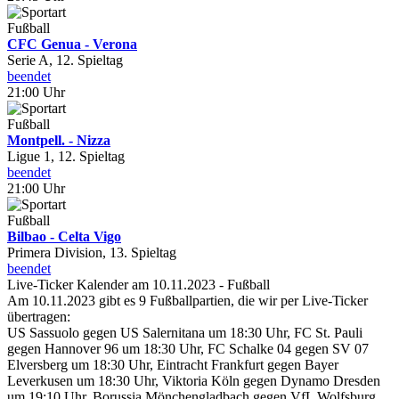
Fußball
CFC Genua - Verona
Serie A, 12. Spieltag
beendet
21:00 Uhr
Fußball
Montpell. - Nizza
Ligue 1, 12. Spieltag
beendet
21:00 Uhr
Fußball
Bilbao - Celta Vigo
Primera Division, 13. Spieltag
beendet
Live-Ticker Kalender am 10.11.2023 - Fußball
Am 10.11.2023 gibt es 9 Fußballpartien, die wir per Live-Ticker
übertragen:
US Sassuolo gegen US Salernitana um 18:30 Uhr, FC St. Pauli
gegen Hannover 96 um 18:30 Uhr, FC Schalke 04 gegen SV 07
Elversberg um 18:30 Uhr, Eintracht Frankfurt gegen Bayer
Leverkusen um 18:30 Uhr, Viktoria Köln gegen Dynamo Dresden
um 19:10 Uhr, Borussia Mönchengladbach gegen VfL Wolfsburg