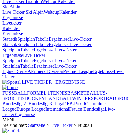
Live-Ticker Biathlon
Weltcup
Kalender
Ski Alpin
Live-Ticker Ski Alpin
Weltcup
Kalender
Ergebnisse
Liveticker
Kalender
Ergebnisse
Statistik
Spielplan
Tabelle
Ergebnisse
Live-Ticker
Statistik
Spielplan
Tabelle
Ergebnisse
Live-Ticker
Spielplan
Tabelle
Ergebnisse
Live-Ticker
Ergebnisse
Live-Ticker
Spielplan
Tabelle
Ergebnisse
Live-Ticker
Spielplan
Tabelle
Ergebnisse
Live-Ticker
Ligue 1
Serie A
Primera Division
Premier League
Ergebnisse
Live-
Ticker
LIVE-TICKER
|
ERGEBNISSE
FUSSBALL
FORMEL 1
TENNIS
BASKETBALL
US-
SPORT
EISHOCKEY
HANDBALL
WINTERSPORT
RADSPORT
Bundesliga
2. Bundesliga
3. Liga
DFB-Pokal
Champions
League
Europa League
International
Frauen Bundesliga
Live-
Ticker
Ergebnisse
MENU
Sie sind hier:
Startseite
>
Live-Ticker
> Fußball