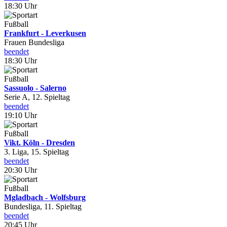
18:30 Uhr
Fußball
Frankfurt - Leverkusen
Frauen Bundesliga
beendet
18:30 Uhr
Fußball
Sassuolo - Salerno
Serie A, 12. Spieltag
beendet
19:10 Uhr
Fußball
Vikt. Köln - Dresden
3. Liga, 15. Spieltag
beendet
20:30 Uhr
Fußball
Mgladbach - Wolfsburg
Bundesliga, 11. Spieltag
beendet
20:45 Uhr