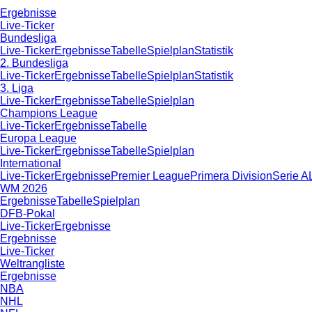
Ergebnisse
Live-Ticker
Bundesliga
Live-Ticker
Ergebnisse
Tabelle
Spielplan
Statistik
2. Bundesliga
Live-Ticker
Ergebnisse
Tabelle
Spielplan
Statistik
3. Liga
Live-Ticker
Ergebnisse
Tabelle
Spielplan
Champions League
Live-Ticker
Ergebnisse
Tabelle
Europa League
Live-Ticker
Ergebnisse
Tabelle
Spielplan
International
Live-Ticker
Ergebnisse
Premier League
Primera Division
Serie A
WM 2026
Ergebnisse
Tabelle
Spielplan
DFB-Pokal
Live-Ticker
Ergebnisse
Ergebnisse
Live-Ticker
Weltrangliste
Ergebnisse
NBA
NHL