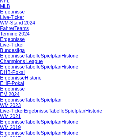
NFL
MLB
Ergebnisse
Live-Ticker
WM-Stand 2024
Fahrer
Teams
Termine 2024
Ergebnisse
Live-Ticker
Bundesliga
Ergebnisse
Tabelle
Spielplan
Historie
Champions League
Ergebnisse
Tabelle
Spielplan
Historie
DHB-Pokal
Ergebnisse
Historie
EHF-Pokal
Ergebnisse
EM 2024
Ergebnisse
Tabelle
Spielplan
WM 2023
Live-Ticker
Ergebnisse
Tabelle
Spielplan
Historie
WM 2021
Ergebnisse
Tabelle
Spielplan
Historie
WM 2019
Ergebnisse
Tabelle
Spielplan
Historie