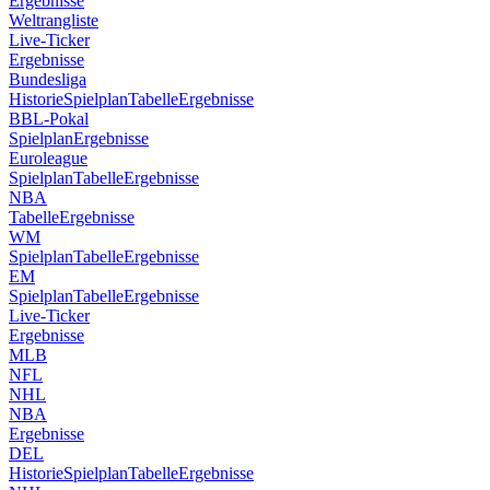
Ergebnisse
Weltrangliste
Live-Ticker
Ergebnisse
Bundesliga
Historie
Spielplan
Tabelle
Ergebnisse
BBL-Pokal
Spielplan
Ergebnisse
Euroleague
Spielplan
Tabelle
Ergebnisse
NBA
Tabelle
Ergebnisse
WM
Spielplan
Tabelle
Ergebnisse
EM
Spielplan
Tabelle
Ergebnisse
Live-Ticker
Ergebnisse
MLB
NFL
NHL
NBA
Ergebnisse
DEL
Historie
Spielplan
Tabelle
Ergebnisse