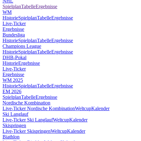
NHL
Spielplan
Tabelle
Ergebnisse
WM
Historie
Spielplan
Tabelle
Ergebnisse
Live-Ticker
Ergebnisse
Bundesliga
Historie
Spielplan
Tabelle
Ergebnisse
Champions League
Historie
Spielplan
Tabelle
Ergebnisse
DHB-Pokal
Historie
Ergebnisse
Live-Ticker
Ergebnisse
WM 2025
Historie
Spielplan
Tabelle
Ergebnisse
EM 2026
Spielplan
Tabelle
Ergebnisse
Nordische Kombination
Live-Ticker Nordische Kombination
Weltcup
Kalender
Ski Langlauf
Live-Ticker Ski Langlauf
Weltcup
Kalender
Skispringen
Live-Ticker Skispringen
Weltcup
Kalender
Biathlon