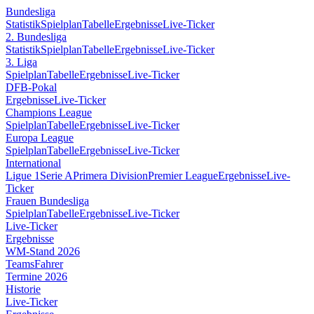
Bundesliga
Statistik
Spielplan
Tabelle
Ergebnisse
Live-Ticker
2. Bundesliga
Statistik
Spielplan
Tabelle
Ergebnisse
Live-Ticker
3. Liga
Spielplan
Tabelle
Ergebnisse
Live-Ticker
DFB-Pokal
Ergebnisse
Live-Ticker
Champions League
Spielplan
Tabelle
Ergebnisse
Live-Ticker
Europa League
Spielplan
Tabelle
Ergebnisse
Live-Ticker
International
Ligue 1
Serie A
Primera Division
Premier League
Ergebnisse
Live-
Ticker
Frauen Bundesliga
Spielplan
Tabelle
Ergebnisse
Live-Ticker
Live-Ticker
Ergebnisse
WM-Stand 2026
Teams
Fahrer
Termine 2026
Historie
Live-Ticker