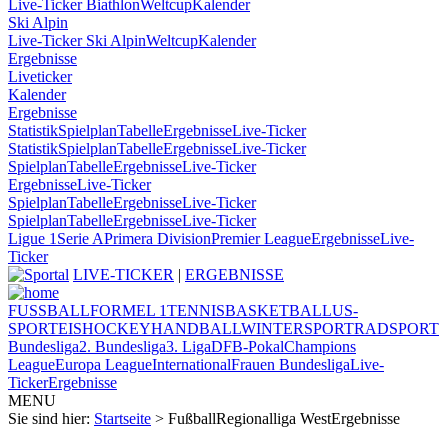
Live-Ticker Biathlon
Weltcup
Kalender
Ski Alpin
Live-Ticker Ski Alpin
Weltcup
Kalender
Ergebnisse
Liveticker
Kalender
Ergebnisse
Statistik
Spielplan
Tabelle
Ergebnisse
Live-Ticker
Statistik
Spielplan
Tabelle
Ergebnisse
Live-Ticker
Spielplan
Tabelle
Ergebnisse
Live-Ticker
Ergebnisse
Live-Ticker
Spielplan
Tabelle
Ergebnisse
Live-Ticker
Spielplan
Tabelle
Ergebnisse
Live-Ticker
Ligue 1
Serie A
Primera Division
Premier League
Ergebnisse
Live-
Ticker
LIVE-TICKER
|
ERGEBNISSE
FUSSBALL
FORMEL 1
TENNIS
BASKETBALL
US-
SPORT
EISHOCKEY
HANDBALL
WINTERSPORT
RADSPORT
Bundesliga
2. Bundesliga
3. Liga
DFB-Pokal
Champions
League
Europa League
International
Frauen Bundesliga
Live-
Ticker
Ergebnisse
MENU
Sie sind hier:
Startseite
> FußballRegionalliga WestErgebnisse