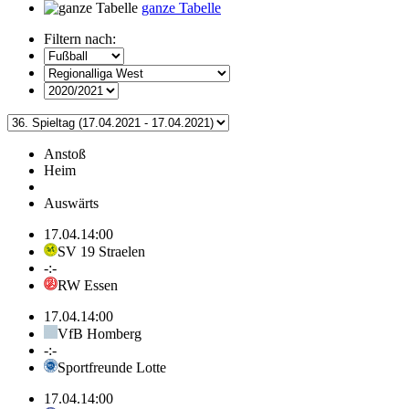
ganze Tabelle
Filtern nach:
Anstoß
Heim
Auswärts
17.04.
14:00
SV 19 Straelen
-:-
RW Essen
17.04.
14:00
VfB Homberg
-:-
Sportfreunde Lotte
17.04.
14:00