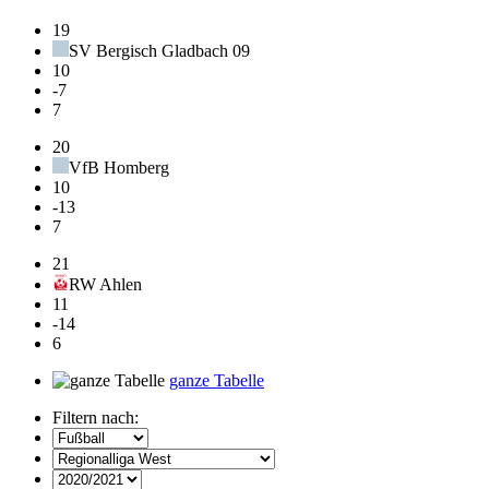
19
SV Bergisch Gladbach 09
10
-7
7
20
VfB Homberg
10
-13
7
21
RW Ahlen
11
-14
6
ganze Tabelle
Filtern nach: