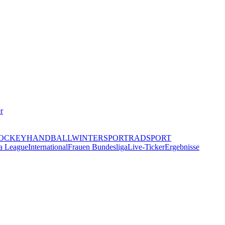
r
HOCKEY
HANDBALL
WINTERSPORT
RADSPORT
a League
International
Frauen Bundesliga
Live-Ticker
Ergebnisse