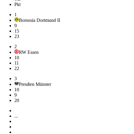
Pkt
1
Borussia Dortmund II
9
15
23
2
RW Essen
10
11
22
3
Preußen Münster
10
9
20
...