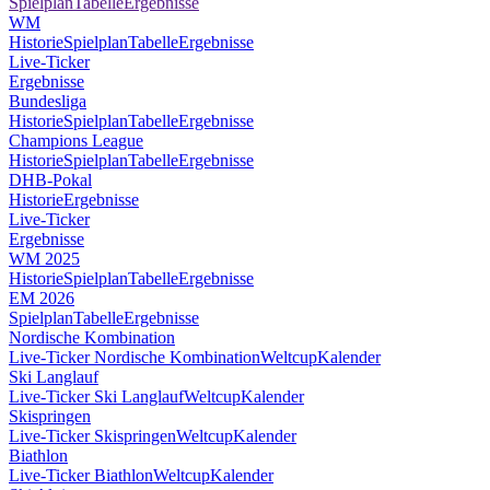
Spielplan
Tabelle
Ergebnisse
WM
Historie
Spielplan
Tabelle
Ergebnisse
Live-Ticker
Ergebnisse
Bundesliga
Historie
Spielplan
Tabelle
Ergebnisse
Champions League
Historie
Spielplan
Tabelle
Ergebnisse
DHB-Pokal
Historie
Ergebnisse
Live-Ticker
Ergebnisse
WM 2025
Historie
Spielplan
Tabelle
Ergebnisse
EM 2026
Spielplan
Tabelle
Ergebnisse
Nordische Kombination
Live-Ticker Nordische Kombination
Weltcup
Kalender
Ski Langlauf
Live-Ticker Ski Langlauf
Weltcup
Kalender
Skispringen
Live-Ticker Skispringen
Weltcup
Kalender
Biathlon
Live-Ticker Biathlon
Weltcup
Kalender