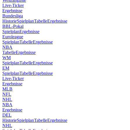
Weltrangliste
Live-Ticker
Ergebnisse
Bundesliga
Historie
Spielplan
Tabelle
Ergebnisse
BBL-Pokal
Spielplan
Ergebnisse
Euroleague
Spielplan
Tabelle
Ergebnisse
NBA
Tabelle
Ergebnisse
WM
Spielplan
Tabelle
Ergebnisse
EM
Spielplan
Tabelle
Ergebnisse
Live-Ticker
Ergebnisse
MLB
NFL
NHL
NBA
Ergebnisse
DEL
Historie
Spielplan
Tabelle
Ergebnisse
NHL