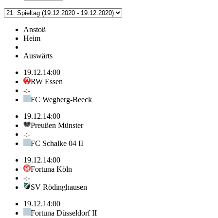
Anstoß
Heim
Auswärts
19.12.
14:00
RW Essen
-:-
FC Wegberg-Beeck
19.12.
14:00
Preußen Münster
-:-
FC Schalke 04 II
19.12.
14:00
Fortuna Köln
-:-
SV Rödinghausen
19.12.
14:00
Fortuna Düsseldorf II