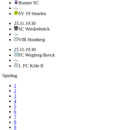
Bonner SC
-:-
SV 19 Straelen
25.11.
19:30
SC Wiedenbrück
-:-
VfB Homberg
25.11.
19:30
FC Wegberg-Beeck
-:-
1. FC Köln II
Spieltag
1
2
3
4
5
6
7
8
9