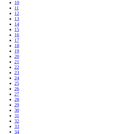
10
11
12
13
14
15
16
17
18
19
20
21
22
23
24
25
26
27
28
29
30
31
32
33
34