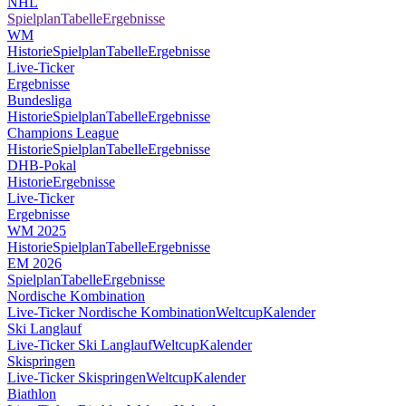
NHL
Spielplan
Tabelle
Ergebnisse
WM
Historie
Spielplan
Tabelle
Ergebnisse
Live-Ticker
Ergebnisse
Bundesliga
Historie
Spielplan
Tabelle
Ergebnisse
Champions League
Historie
Spielplan
Tabelle
Ergebnisse
DHB-Pokal
Historie
Ergebnisse
Live-Ticker
Ergebnisse
WM 2025
Historie
Spielplan
Tabelle
Ergebnisse
EM 2026
Spielplan
Tabelle
Ergebnisse
Nordische Kombination
Live-Ticker Nordische Kombination
Weltcup
Kalender
Ski Langlauf
Live-Ticker Ski Langlauf
Weltcup
Kalender
Skispringen
Live-Ticker Skispringen
Weltcup
Kalender
Biathlon