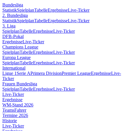
Bundesliga
Statistik
Spielplan
Tabelle
Ergebnisse
Live-Ticker
2. Bundesliga
Statistik
Spielplan
Tabelle
Ergebnisse
Live-Ticker
3. Liga
Spielplan
Tabelle
Ergebnisse
Live-Ticker
DFB-Pokal
Ergebnisse
Live-Ticker
Champions League
Spielplan
Tabelle
Ergebnisse
Live-Ticker
Europa League
Spielplan
Tabelle
Ergebnisse
Live-Ticker
International
Ligue 1
Serie A
Primera Division
Premier League
Ergebnisse
Live-
Ticker
Frauen Bundesliga
Spielplan
Tabelle
Ergebnisse
Live-Ticker
Live-Ticker
Ergebnisse
WM-Stand 2026
Teams
Fahrer
Termine 2026
Historie
Live-Ticker