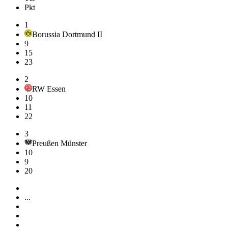
Pkt
1
Borussia Dortmund II
9
15
23
2
RW Essen
10
11
22
3
Preußen Münster
10
9
20
...