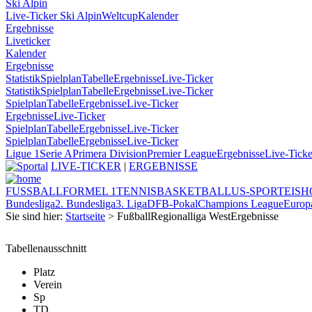
Ski Alpin
Live-Ticker Ski Alpin
Weltcup
Kalender
Ergebnisse
Liveticker
Kalender
Ergebnisse
Statistik
Spielplan
Tabelle
Ergebnisse
Live-Ticker
Statistik
Spielplan
Tabelle
Ergebnisse
Live-Ticker
Spielplan
Tabelle
Ergebnisse
Live-Ticker
Ergebnisse
Live-Ticker
Spielplan
Tabelle
Ergebnisse
Live-Ticker
Spielplan
Tabelle
Ergebnisse
Live-Ticker
Ligue 1
Serie A
Primera Division
Premier League
Ergebnisse
Live-Ticke
LIVE-TICKER
|
ERGEBNISSE
FUSSBALL
FORMEL 1
TENNIS
BASKETBALL
US-SPORT
EIS
Bundesliga
2. Bundesliga
3. Liga
DFB-Pokal
Champions League
Europ
Sie sind hier:
Startseite
> FußballRegionalliga WestErgebnisse
Tabellenausschnitt
Platz
Verein
Sp
TD