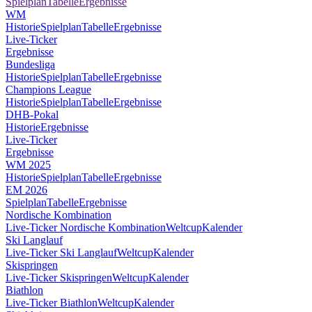
Spielplan
Tabelle
Ergebnisse
WM
Historie
Spielplan
Tabelle
Ergebnisse
Live-Ticker
Ergebnisse
Bundesliga
Historie
Spielplan
Tabelle
Ergebnisse
Champions League
Historie
Spielplan
Tabelle
Ergebnisse
DHB-Pokal
Historie
Ergebnisse
Live-Ticker
Ergebnisse
WM 2025
Historie
Spielplan
Tabelle
Ergebnisse
EM 2026
Spielplan
Tabelle
Ergebnisse
Nordische Kombination
Live-Ticker Nordische Kombination
Weltcup
Kalender
Ski Langlauf
Live-Ticker Ski Langlauf
Weltcup
Kalender
Skispringen
Live-Ticker Skispringen
Weltcup
Kalender
Biathlon
Live-Ticker Biathlon
Weltcup
Kalender