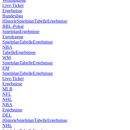
Weltrangliste
Live-Ticker
Ergebnisse
Bundesliga
Historie
Spielplan
Tabelle
Ergebnisse
BBL-Pokal
Spielplan
Ergebnisse
Euroleague
Spielplan
Tabelle
Ergebnisse
NBA
Tabelle
Ergebnisse
WM
Spielplan
Tabelle
Ergebnisse
EM
Spielplan
Tabelle
Ergebnisse
Live-Ticker
Ergebnisse
MLB
NFL
NHL
NBA
Ergebnisse
DEL
Historie
Spielplan
Tabelle
Ergebnisse
NHL