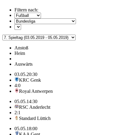
Filtern nach:
Anstoß
Heim
Auswärts
03.05.
20:30
KRC Genk
4:0
Royal Antwerpen
05.05.
14:30
RSC Anderlecht
2:1
Standard Lüttich
05.05.
18:00
KAA Gent