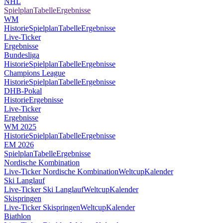
NHL
Spielplan
Tabelle
Ergebnisse
WM
Historie
Spielplan
Tabelle
Ergebnisse
Live-Ticker
Ergebnisse
Bundesliga
Historie
Spielplan
Tabelle
Ergebnisse
Champions League
Historie
Spielplan
Tabelle
Ergebnisse
DHB-Pokal
Historie
Ergebnisse
Live-Ticker
Ergebnisse
WM 2025
Historie
Spielplan
Tabelle
Ergebnisse
EM 2026
Spielplan
Tabelle
Ergebnisse
Nordische Kombination
Live-Ticker Nordische Kombination
Weltcup
Kalender
Ski Langlauf
Live-Ticker Ski Langlauf
Weltcup
Kalender
Skispringen
Live-Ticker Skispringen
Weltcup
Kalender
Biathlon