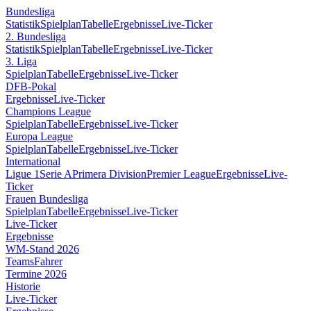
Bundesliga
Statistik
Spielplan
Tabelle
Ergebnisse
Live-Ticker
2. Bundesliga
Statistik
Spielplan
Tabelle
Ergebnisse
Live-Ticker
3. Liga
Spielplan
Tabelle
Ergebnisse
Live-Ticker
DFB-Pokal
Ergebnisse
Live-Ticker
Champions League
Spielplan
Tabelle
Ergebnisse
Live-Ticker
Europa League
Spielplan
Tabelle
Ergebnisse
Live-Ticker
International
Ligue 1
Serie A
Primera Division
Premier League
Ergebnisse
Live-
Ticker
Frauen Bundesliga
Spielplan
Tabelle
Ergebnisse
Live-Ticker
Live-Ticker
Ergebnisse
WM-Stand 2026
Teams
Fahrer
Termine 2026
Historie
Live-Ticker