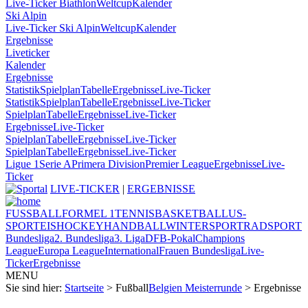
Live-Ticker Biathlon
Weltcup
Kalender
Ski Alpin
Live-Ticker Ski Alpin
Weltcup
Kalender
Ergebnisse
Liveticker
Kalender
Ergebnisse
Statistik
Spielplan
Tabelle
Ergebnisse
Live-Ticker
Statistik
Spielplan
Tabelle
Ergebnisse
Live-Ticker
Spielplan
Tabelle
Ergebnisse
Live-Ticker
Ergebnisse
Live-Ticker
Spielplan
Tabelle
Ergebnisse
Live-Ticker
Spielplan
Tabelle
Ergebnisse
Live-Ticker
Ligue 1
Serie A
Primera Division
Premier League
Ergebnisse
Live-
Ticker
LIVE-TICKER
|
ERGEBNISSE
FUSSBALL
FORMEL 1
TENNIS
BASKETBALL
US-
SPORT
EISHOCKEY
HANDBALL
WINTERSPORT
RADSPORT
Bundesliga
2. Bundesliga
3. Liga
DFB-Pokal
Champions
League
Europa League
International
Frauen Bundesliga
Live-
Ticker
Ergebnisse
MENU
Sie sind hier:
Startseite
> Fußball
Belgien Meisterrunde
> Ergebnisse