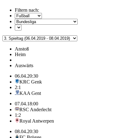
Filtern nach:
Anstoß
Heim
Auswärts
06.04.
20:30
KRC Genk
2:1
KAA Gent
07.04.
18:00
RSC Anderlecht
1:2
Royal Antwerpen
08.04.
20:30
FC Brügge