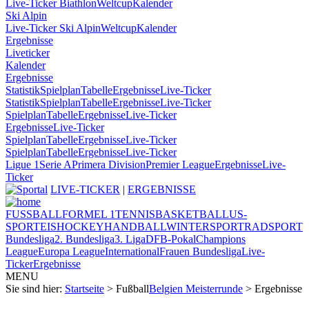
Live-Ticker Biathlon
Weltcup
Kalender
Ski Alpin
Live-Ticker Ski Alpin
Weltcup
Kalender
Ergebnisse
Liveticker
Kalender
Ergebnisse
Statistik
Spielplan
Tabelle
Ergebnisse
Live-Ticker
Statistik
Spielplan
Tabelle
Ergebnisse
Live-Ticker
Spielplan
Tabelle
Ergebnisse
Live-Ticker
Ergebnisse
Live-Ticker
Spielplan
Tabelle
Ergebnisse
Live-Ticker
Spielplan
Tabelle
Ergebnisse
Live-Ticker
Ligue 1
Serie A
Primera Division
Premier League
Ergebnisse
Live-
Ticker
LIVE-TICKER
|
ERGEBNISSE
FUSSBALL
FORMEL 1
TENNIS
BASKETBALL
US-
SPORT
EISHOCKEY
HANDBALL
WINTERSPORT
RADSPORT
Bundesliga
2. Bundesliga
3. Liga
DFB-Pokal
Champions
League
Europa League
International
Frauen Bundesliga
Live-
Ticker
Ergebnisse
MENU
Sie sind hier:
Startseite
> Fußball
Belgien Meisterrunde
> Ergebnisse