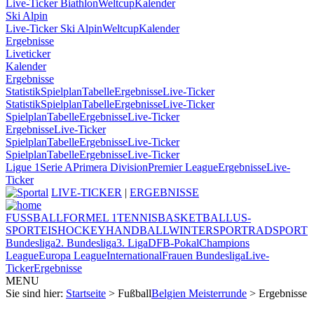
Live-Ticker Biathlon
Weltcup
Kalender
Ski Alpin
Live-Ticker Ski Alpin
Weltcup
Kalender
Ergebnisse
Liveticker
Kalender
Ergebnisse
Statistik
Spielplan
Tabelle
Ergebnisse
Live-Ticker
Statistik
Spielplan
Tabelle
Ergebnisse
Live-Ticker
Spielplan
Tabelle
Ergebnisse
Live-Ticker
Ergebnisse
Live-Ticker
Spielplan
Tabelle
Ergebnisse
Live-Ticker
Spielplan
Tabelle
Ergebnisse
Live-Ticker
Ligue 1
Serie A
Primera Division
Premier League
Ergebnisse
Live-
Ticker
LIVE-TICKER
|
ERGEBNISSE
FUSSBALL
FORMEL 1
TENNIS
BASKETBALL
US-
SPORT
EISHOCKEY
HANDBALL
WINTERSPORT
RADSPORT
Bundesliga
2. Bundesliga
3. Liga
DFB-Pokal
Champions
League
Europa League
International
Frauen Bundesliga
Live-
Ticker
Ergebnisse
MENU
Sie sind hier:
Startseite
> Fußball
Belgien Meisterrunde
> Ergebnisse