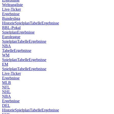
Ergebnisse
Weltrangliste
Live-Ticker
Ergebnisse
Bundesliga
Historie
Spielplan
Tabelle
Ergebnisse
BBL-Pokal
Spielplan
Ergebnisse
Euroleague
Spielplan
Tabelle
Ergebnisse
NBA
Tabelle
Ergebnisse
WM
Spielplan
Tabelle
Ergebnisse
EM
Spielplan
Tabelle
Ergebnisse
Live-Ticker
Ergebnisse
MLB
NFL
NHL
NBA
Ergebnisse
DEL
Historie
Spielplan
Tabelle
Ergebnisse