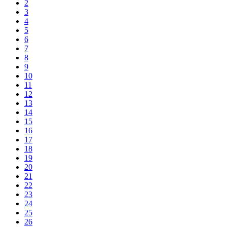
2
3
4
5
6
7
8
9
10
11
12
13
14
15
16
17
18
19
20
21
22
23
24
25
26