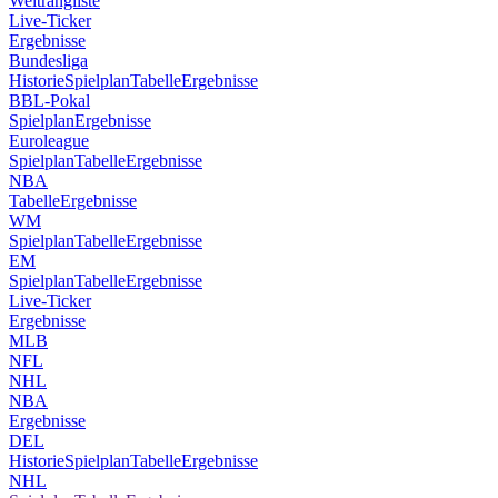
Weltrangliste
Live-Ticker
Ergebnisse
Bundesliga
Historie
Spielplan
Tabelle
Ergebnisse
BBL-Pokal
Spielplan
Ergebnisse
Euroleague
Spielplan
Tabelle
Ergebnisse
NBA
Tabelle
Ergebnisse
WM
Spielplan
Tabelle
Ergebnisse
EM
Spielplan
Tabelle
Ergebnisse
Live-Ticker
Ergebnisse
MLB
NFL
NHL
NBA
Ergebnisse
DEL
Historie
Spielplan
Tabelle
Ergebnisse
NHL