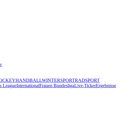
r
HOCKEY
HANDBALL
WINTERSPORT
RADSPORT
a League
International
Frauen Bundesliga
Live-Ticker
Ergebnisse