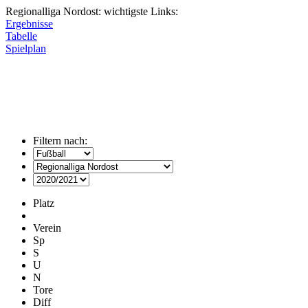
Regionalliga Nordost: wichtigste Links:
Ergebnisse
Tabelle
Spielplan
Filtern nach:
Platz
Verein
Sp
S
U
N
Tore
Diff