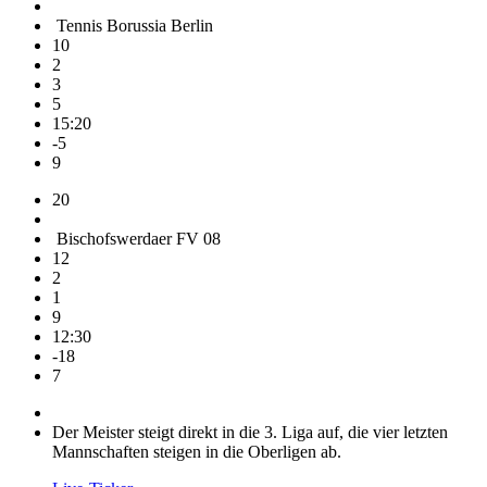
Tennis Borussia Berlin
10
2
3
5
15:20
-5
9
20
Bischofswerdaer FV 08
12
2
1
9
12:30
-18
7
Der Meister steigt direkt in die 3. Liga auf, die vier letzten
Mannschaften steigen in die Oberligen ab.