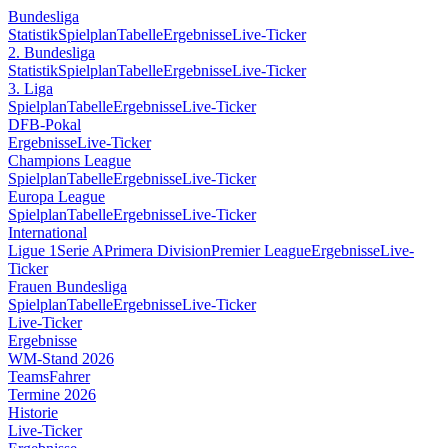
Bundesliga
Statistik
Spielplan
Tabelle
Ergebnisse
Live-Ticker
2. Bundesliga
Statistik
Spielplan
Tabelle
Ergebnisse
Live-Ticker
3. Liga
Spielplan
Tabelle
Ergebnisse
Live-Ticker
DFB-Pokal
Ergebnisse
Live-Ticker
Champions League
Spielplan
Tabelle
Ergebnisse
Live-Ticker
Europa League
Spielplan
Tabelle
Ergebnisse
Live-Ticker
International
Ligue 1
Serie A
Primera Division
Premier League
Ergebnisse
Live-
Ticker
Frauen Bundesliga
Spielplan
Tabelle
Ergebnisse
Live-Ticker
Live-Ticker
Ergebnisse
WM-Stand 2026
Teams
Fahrer
Termine 2026
Historie
Live-Ticker