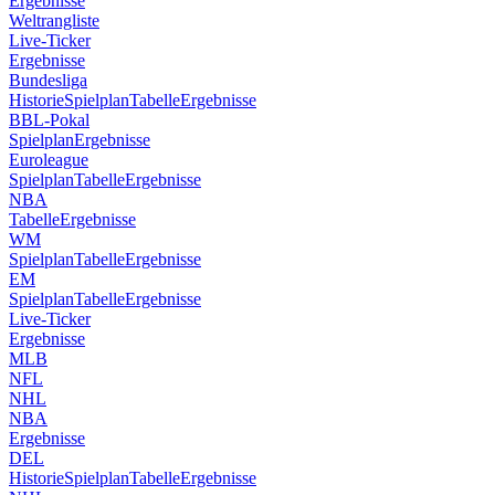
Ergebnisse
Weltrangliste
Live-Ticker
Ergebnisse
Bundesliga
Historie
Spielplan
Tabelle
Ergebnisse
BBL-Pokal
Spielplan
Ergebnisse
Euroleague
Spielplan
Tabelle
Ergebnisse
NBA
Tabelle
Ergebnisse
WM
Spielplan
Tabelle
Ergebnisse
EM
Spielplan
Tabelle
Ergebnisse
Live-Ticker
Ergebnisse
MLB
NFL
NHL
NBA
Ergebnisse
DEL
Historie
Spielplan
Tabelle
Ergebnisse