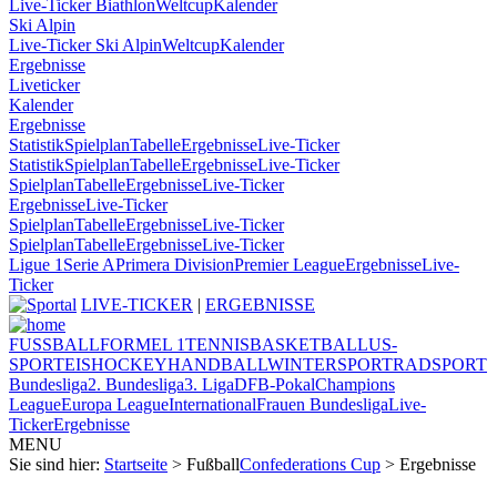
Live-Ticker Biathlon
Weltcup
Kalender
Ski Alpin
Live-Ticker Ski Alpin
Weltcup
Kalender
Ergebnisse
Liveticker
Kalender
Ergebnisse
Statistik
Spielplan
Tabelle
Ergebnisse
Live-Ticker
Statistik
Spielplan
Tabelle
Ergebnisse
Live-Ticker
Spielplan
Tabelle
Ergebnisse
Live-Ticker
Ergebnisse
Live-Ticker
Spielplan
Tabelle
Ergebnisse
Live-Ticker
Spielplan
Tabelle
Ergebnisse
Live-Ticker
Ligue 1
Serie A
Primera Division
Premier League
Ergebnisse
Live-
Ticker
LIVE-TICKER
|
ERGEBNISSE
FUSSBALL
FORMEL 1
TENNIS
BASKETBALL
US-
SPORT
EISHOCKEY
HANDBALL
WINTERSPORT
RADSPORT
Bundesliga
2. Bundesliga
3. Liga
DFB-Pokal
Champions
League
Europa League
International
Frauen Bundesliga
Live-
Ticker
Ergebnisse
MENU
Sie sind hier:
Startseite
> Fußball
Confederations Cup
> Ergebnisse