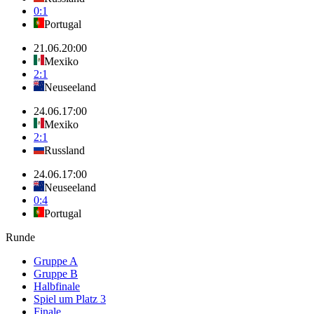
0:1
Portugal
21.06.
20:00
Mexiko
2:1
Neuseeland
24.06.
17:00
Mexiko
2:1
Russland
24.06.
17:00
Neuseeland
0:4
Portugal
Runde
Gruppe A
Gruppe B
Halbfinale
Spiel um Platz 3
Finale