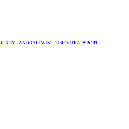
HOCKEY
HANDBALL
WINTERSPORT
RADSPORT