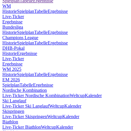
Spielplan
Tabelle
Ergebnisse
WM
Historie
Spielplan
Tabelle
Ergebnisse
Live-Ticker
Ergebnisse
Bundesliga
Historie
Spielplan
Tabelle
Ergebnisse
Champions League
Historie
Spielplan
Tabelle
Ergebnisse
DHB-Pokal
Historie
Ergebnisse
Live-Ticker
Ergebnisse
WM 2025
Historie
Spielplan
Tabelle
Ergebnisse
EM 2026
Spielplan
Tabelle
Ergebnisse
Nordische Kombination
Live-Ticker Nordische Kombination
Weltcup
Kalender
Ski Langlauf
Live-Ticker Ski Langlauf
Weltcup
Kalender
Skispringen
Live-Ticker Skispringen
Weltcup
Kalender
Biathlon
Live-Ticker Biathlon
Weltcup
Kalender