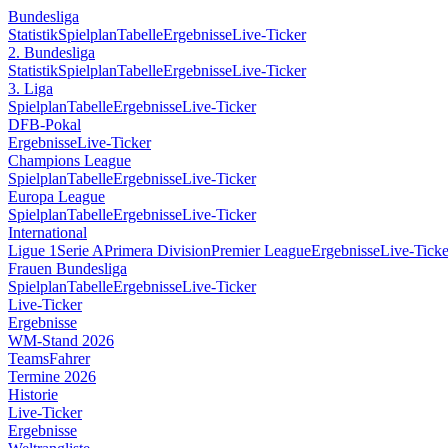
Bundesliga
Statistik
Spielplan
Tabelle
Ergebnisse
Live-Ticker
2. Bundesliga
Statistik
Spielplan
Tabelle
Ergebnisse
Live-Ticker
3. Liga
Spielplan
Tabelle
Ergebnisse
Live-Ticker
DFB-Pokal
Ergebnisse
Live-Ticker
Champions League
Spielplan
Tabelle
Ergebnisse
Live-Ticker
Europa League
Spielplan
Tabelle
Ergebnisse
Live-Ticker
International
Ligue 1
Serie A
Primera Division
Premier League
Ergebnisse
Live-Ticke
Frauen Bundesliga
Spielplan
Tabelle
Ergebnisse
Live-Ticker
Live-Ticker
Ergebnisse
WM-Stand 2026
Teams
Fahrer
Termine 2026
Historie
Live-Ticker
Ergebnisse