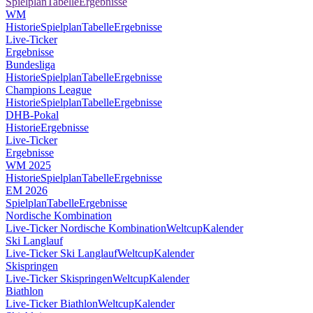
Spielplan
Tabelle
Ergebnisse
WM
Historie
Spielplan
Tabelle
Ergebnisse
Live-Ticker
Ergebnisse
Bundesliga
Historie
Spielplan
Tabelle
Ergebnisse
Champions League
Historie
Spielplan
Tabelle
Ergebnisse
DHB-Pokal
Historie
Ergebnisse
Live-Ticker
Ergebnisse
WM 2025
Historie
Spielplan
Tabelle
Ergebnisse
EM 2026
Spielplan
Tabelle
Ergebnisse
Nordische Kombination
Live-Ticker Nordische Kombination
Weltcup
Kalender
Ski Langlauf
Live-Ticker Ski Langlauf
Weltcup
Kalender
Skispringen
Live-Ticker Skispringen
Weltcup
Kalender
Biathlon
Live-Ticker Biathlon
Weltcup
Kalender