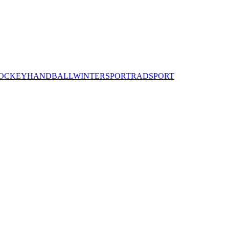
HOCKEY
HANDBALL
WINTERSPORT
RADSPORT