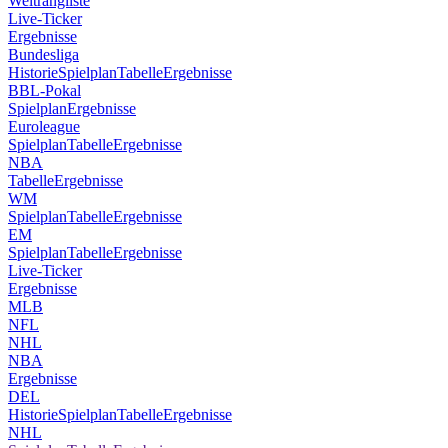
Weltrangliste
Live-Ticker
Ergebnisse
Bundesliga
Historie
Spielplan
Tabelle
Ergebnisse
BBL-Pokal
Spielplan
Ergebnisse
Euroleague
Spielplan
Tabelle
Ergebnisse
NBA
Tabelle
Ergebnisse
WM
Spielplan
Tabelle
Ergebnisse
EM
Spielplan
Tabelle
Ergebnisse
Live-Ticker
Ergebnisse
MLB
NFL
NHL
NBA
Ergebnisse
DEL
Historie
Spielplan
Tabelle
Ergebnisse
NHL