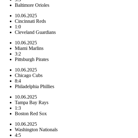
Baltimore Orioles
10.06.2025
Cincinnati Reds
1:0
Cleveland Guardians
10.06.2025
Miami Marlins
3:2
Pittsburgh Pirates
10.06.2025
Chicago Cubs
8:4
Philadelphia Phillies
10.06.2025
Tampa Bay Rays
1:3
Boston Red Sox
10.06.2025
Washington Nationals
4:5