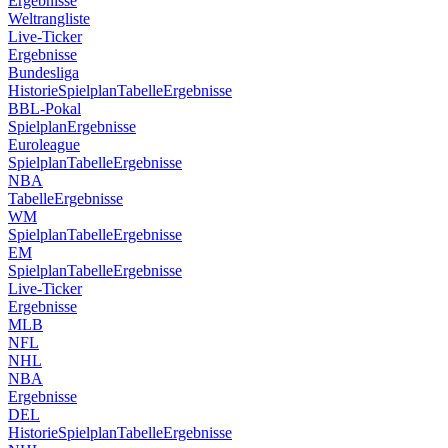
Ergebnisse
Weltrangliste
Live-Ticker
Ergebnisse
Bundesliga
Historie
Spielplan
Tabelle
Ergebnisse
BBL-Pokal
Spielplan
Ergebnisse
Euroleague
Spielplan
Tabelle
Ergebnisse
NBA
Tabelle
Ergebnisse
WM
Spielplan
Tabelle
Ergebnisse
EM
Spielplan
Tabelle
Ergebnisse
Live-Ticker
Ergebnisse
MLB
NFL
NHL
NBA
Ergebnisse
DEL
Historie
Spielplan
Tabelle
Ergebnisse