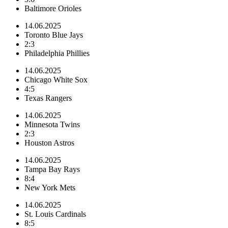
Baltimore Orioles
14.06.2025
Toronto Blue Jays
2:3
Philadelphia Phillies
14.06.2025
Chicago White Sox
4:5
Texas Rangers
14.06.2025
Minnesota Twins
2:3
Houston Astros
14.06.2025
Tampa Bay Rays
8:4
New York Mets
14.06.2025
St. Louis Cardinals
8:5