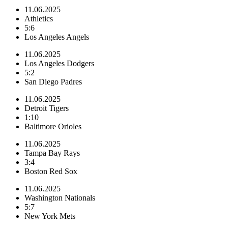
11.06.2025
Athletics
5:6
Los Angeles Angels
11.06.2025
Los Angeles Dodgers
5:2
San Diego Padres
11.06.2025
Detroit Tigers
1:10
Baltimore Orioles
11.06.2025
Tampa Bay Rays
3:4
Boston Red Sox
11.06.2025
Washington Nationals
5:7
New York Mets