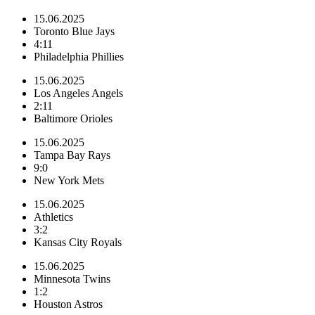
15.06.2025
Toronto Blue Jays
4:11
Philadelphia Phillies
15.06.2025
Los Angeles Angels
2:11
Baltimore Orioles
15.06.2025
Tampa Bay Rays
9:0
New York Mets
15.06.2025
Athletics
3:2
Kansas City Royals
15.06.2025
Minnesota Twins
1:2
Houston Astros