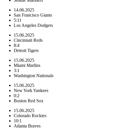
Seattle Mariners
14.06.2025
San Francisco Giants
5:11
Los Angeles Dodgers
15.06.2025
Cincinnati Reds
8:4
Detroit Tigers
15.06.2025
Miami Marlins
3:1
Washington Nationals
15.06.2025
New York Yankees
0:2
Boston Red Sox
15.06.2025
Colorado Rockies
10:1
Atlanta Braves