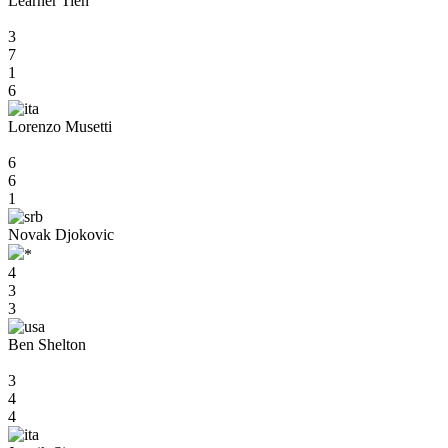
Learner Tien
3
7
1
6
Lorenzo Musetti
6
6
1
Novak Djokovic
*
4
3
3
Ben Shelton
3
4
4