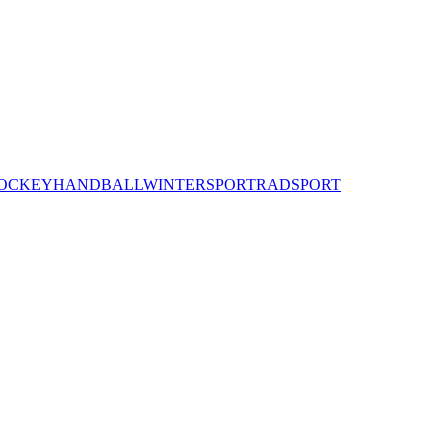
HOCKEY
HANDBALL
WINTERSPORT
RADSPORT