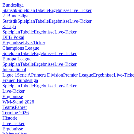
Bundesliga
Statistik
Spielplan
Tabelle
Ergebnisse
Live-Ticker
2. Bundesliga
Statistik
Spielplan
Tabelle
Ergebnisse
Live-Ticker
3. Liga
Spielplan
Tabelle
Ergebnisse
Live-Ticker
DFB-Pokal
Ergebnisse
Live-Ticker
Champions League
Spielplan
Tabelle
Ergebnisse
Live-Ticker
Europa League
Spielplan
Tabelle
Ergebnisse
Live-Ticker
International
Ligue 1
Serie A
Primera Division
Premier League
Ergebnisse
Live-Ticke
Frauen Bundesliga
Spielplan
Tabelle
Ergebnisse
Live-Ticker
Live-Ticker
Ergebnisse
WM-Stand 2026
Teams
Fahrer
Termine 2026
Historie
Live-Ticker
Ergebnisse