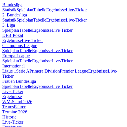
Bundesliga
Statistik
Spielplan
Tabelle
Ergebnisse
Live-Ticker
2. Bundesliga
Statistik
Spielplan
Tabelle
Ergebnisse
Live-Ticker
3. Liga
Spielplan
Tabelle
Ergebnisse
Live-Ticker
DFB-Pokal
Ergebnisse
Live-Ticker
Champions League
Spielplan
Tabelle
Ergebnisse
Live-Ticker
Europa League
Spielplan
Tabelle
Ergebnisse
Live-Ticker
International
Ligue 1
Serie A
Primera Division
Premier League
Ergebnisse
Live-
Ticker
Frauen Bundesliga
Spielplan
Tabelle
Ergebnisse
Live-Ticker
Live-Ticker
Ergebnisse
WM-Stand 2026
Teams
Fahrer
Termine 2026
Historie
Live-Ticker