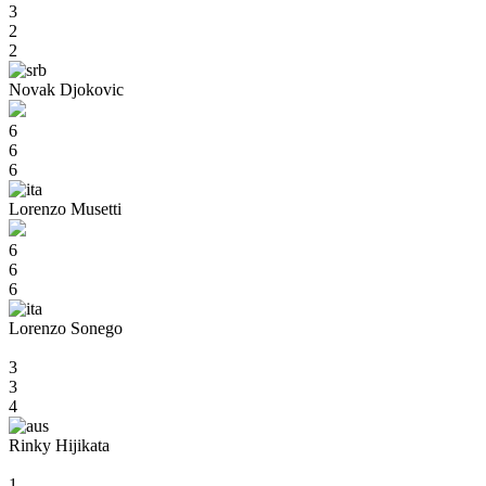
3
2
2
Novak Djokovic
6
6
6
Lorenzo Musetti
6
6
6
Lorenzo Sonego
3
3
4
Rinky Hijikata
1