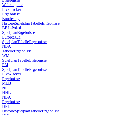
Ergebnisse
Weltrangliste
Live-Ticker
Ergebnisse
Bundesliga
Historie
Spielplan
Tabelle
Ergebnisse
BBL-Pokal
Spielplan
Ergebnisse
Euroleague
Spielplan
Tabelle
Ergebnisse
NBA
Tabelle
Ergebnisse
WM
Spielplan
Tabelle
Ergebnisse
EM
Spielplan
Tabelle
Ergebnisse
Live-Ticker
Ergebnisse
MLB
NFL
NHL
NBA
Ergebnisse
DEL
Historie
Spielplan
Tabelle
Ergebnisse