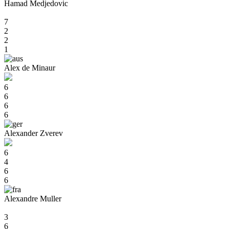
Hamad Medjedovic
7
2
2
1
Alex de Minaur
6
6
6
6
Alexander Zverev
6
4
6
6
Alexandre Muller
3
6