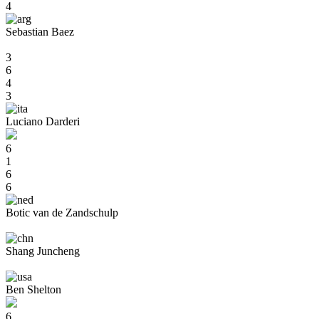
4
Sebastian Baez
3
6
4
3
Luciano Darderi
6
1
6
6
Botic van de Zandschulp
Shang Juncheng
Ben Shelton
6