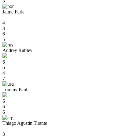
3
Jaime Faria
4
3
6
5
Andrey Rublev
6
6
4
7
Tommy Paul
6
6
6
Thiago Agustin Tirante
3