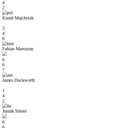
4
2
Kamil Majchrzak
3
4
6
Fabian Marozsan
6
6
7
James Duckworth
1
4
2
Jannik Sinner
6
6