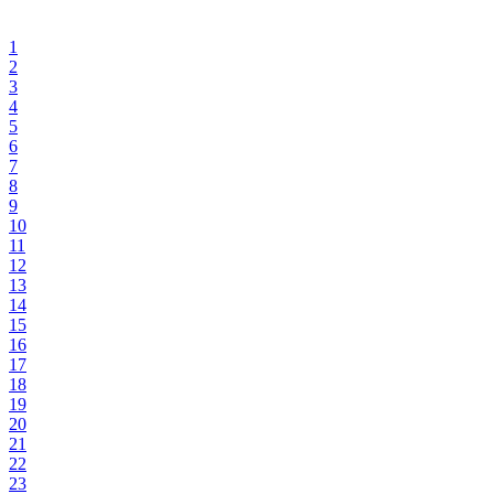
1
2
3
4
5
6
7
8
9
10
11
12
13
14
15
16
17
18
19
20
21
22
23