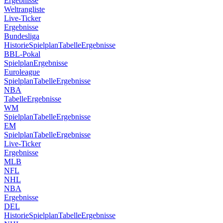
Ergebnisse
Weltrangliste
Live-Ticker
Ergebnisse
Bundesliga
Historie
Spielplan
Tabelle
Ergebnisse
BBL-Pokal
Spielplan
Ergebnisse
Euroleague
Spielplan
Tabelle
Ergebnisse
NBA
Tabelle
Ergebnisse
WM
Spielplan
Tabelle
Ergebnisse
EM
Spielplan
Tabelle
Ergebnisse
Live-Ticker
Ergebnisse
MLB
NFL
NHL
NBA
Ergebnisse
DEL
Historie
Spielplan
Tabelle
Ergebnisse