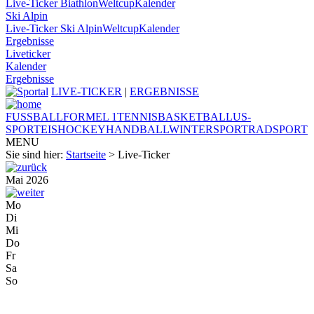
Live-Ticker Biathlon
Weltcup
Kalender
Ski Alpin
Live-Ticker Ski Alpin
Weltcup
Kalender
Ergebnisse
Liveticker
Kalender
Ergebnisse
LIVE-TICKER
|
ERGEBNISSE
FUSSBALL
FORMEL 1
TENNIS
BASKETBALL
US-
SPORT
EISHOCKEY
HANDBALL
WINTERSPORT
RADSPORT
MENU
Sie sind hier:
Startseite
> Live-Ticker
Mai 2026
Mo
Di
Mi
Do
Fr
Sa
So