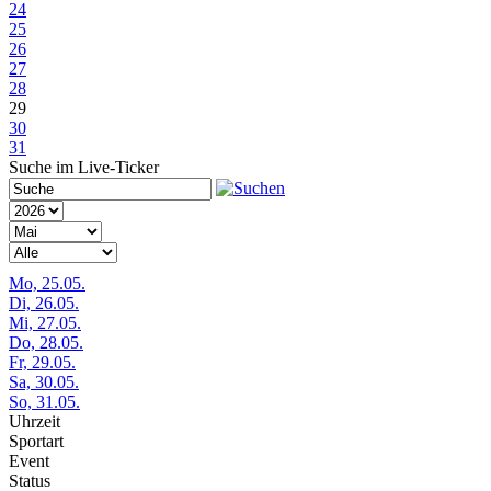
24
25
26
27
28
29
30
31
Suche im Live-Ticker
Mo, 25.05.
Di, 26.05.
Mi, 27.05.
Do, 28.05.
Fr, 29.05.
Sa, 30.05.
So, 31.05.
Uhrzeit
Sportart
Event
Status