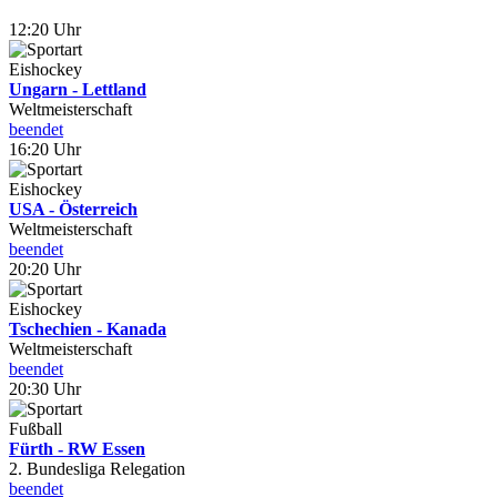
12:20 Uhr
Eishockey
Ungarn - Lettland
Weltmeisterschaft
beendet
16:20 Uhr
Eishockey
USA - Österreich
Weltmeisterschaft
beendet
20:20 Uhr
Eishockey
Tschechien - Kanada
Weltmeisterschaft
beendet
20:30 Uhr
Fußball
Fürth - RW Essen
2. Bundesliga Relegation
beendet