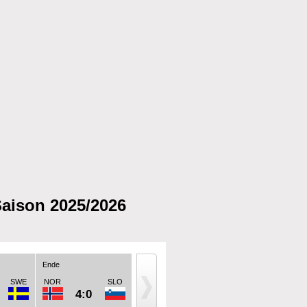
aison 2025/2026
Ende
Ende
Ende
SWE
NOR
SLO
CAN
DEN
SWE
C
4:0
5:1
3:4