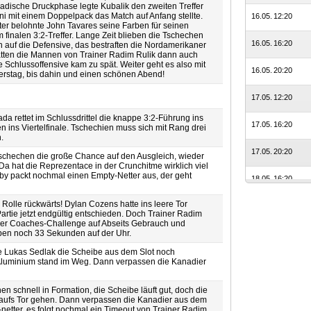
anadische Druckphase legte Kubalik den zweiten Treffer
ni mit einem Doppelpack das Match auf Anfang stellte.
16.05.
12:20
er belohnte John Tavares seine Farben für seinen
em finalen 3:2-Treffer. Lange Zeit blieben die Tschechen
16.05.
16:20
ch auf die Defensive, das bestraften die Nordamerikaner
atten die Mannen von Trainer Radim Rulik dann auch
e Schlussoffensive kam zu spät. Weiter geht es also mit
16.05.
20:20
erstag, bis dahin und einen schönen Abend!
17.05.
12:20
ada rettet im Schlussdrittel die knappe 3:2-Führung ins
17.05.
16:20
 ins Viertelfinale. Tschechien muss sich mit Rang drei
.
17.05.
20:20
chechen die große Chance auf den Ausgleich, wieder
Da hat die Reprezentace in der Crunchitme wirklich viel
by packt nochmal einen Empty-Netter aus, der geht
18.05.
16:20
olle rückwärts! Dylan Cozens hatte ins leere Tor
18.05.
20:20
Partie jetzt endgültig entschieden. Doch Trainer Radim
ner Coaches-Challenge auf Abseits Gebrauch und
iben noch 33 Sekunden auf der Uhr.
19.05.
16:20
te Lukas Sedlak die Scheibe aus dem Slot noch
19.05.
20:20
 Aluminium stand im Weg. Dann verpassen die Kanadier
20.05.
16:20
 schnell in Formation, die Scheibe läuft gut, doch die
t aufs Tor gehen. Dann verpassen die Kanadier aus dem
-netter, es folgt nochmal ein Timeout von Trainer Radim