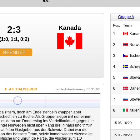
n.V.
Gruppe A
Pos.
Team
2:3
Kanada
1
Kana
(1:0, 1:1, 0:2)
2
Norw
BEENDET
3
Tsche
4
Schw
5
Slowa
6
Däne
Letzte Aktualisierung:
05:31:08
7
Slowe
8
Italien
a zittern, doch am Ende steht ein knapper, aber
Tschechien zu Buche. Als Gruppensieger mit nur einem
t es dann am Donnerstag ins Viertelfinalduell gegen die
15.05.
16:20
ter Norwegen nicht über Rang drei hinaus und trifft in
t auf den Gastgeber aus der Schweiz. Dabei war die
an das bessere Team, setzte immer wieder Akzente im
15.05.
20:20
ktische und unruhige Partie, die Alscher zum 1:0