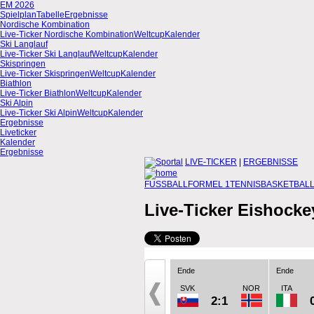
EM 2026
Spielplan
Tabelle
Ergebnisse
Nordische Kombination
Live-Ticker Nordische Kombination
Weltcup
Kalender
Ski Langlauf
Live-Ticker Ski Langlauf
Weltcup
Kalender
Skispringen
Live-Ticker Skispringen
Weltcup
Kalender
Biathlon
Live-Ticker Biathlon
Weltcup
Kalender
Ski Alpin
Live-Ticker Ski Alpin
Weltcup
Kalender
Ergebnisse
Liveticker
Kalender
Ergebnisse
LIVE-TICKER
|
ERGEBNISSE
FUSSBALL
FORMEL 1
TENNIS
BASKETBAL
Live-Ticker Eishock
Ende
Ende
Ende
SWE
CZE
DEN
SVK
NOR
ITA
5:3
4:1
2:1