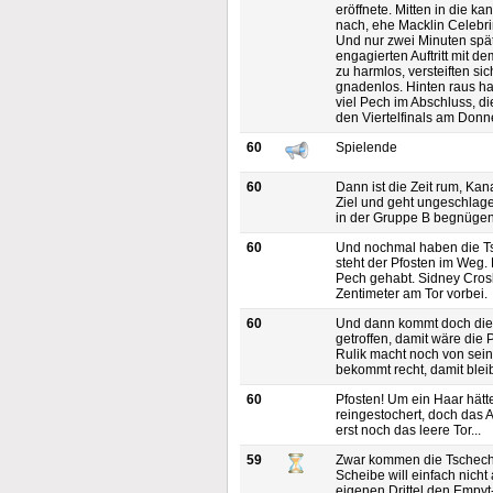
eröffnete. Mitten in die k
nach, ehe Macklin Celebri
Und nur zwei Minuten spät
engagierten Auftritt mit d
zu harmlos, versteiften si
gnadenlos. Hinten raus h
viel Pech im Abschluss, di
den Viertelfinals am Donn
60
Spielende
60
Dann ist die Zeit rum, Kan
Ziel und geht ungeschlagen
in der Gruppe B begnügen
60
Und nochmal haben die Ts
steht der Pfosten im Weg. 
Pech gehabt. Sidney Cros
Zentimeter am Tor vorbei.
60
Und dann kommt doch die R
getroffen, damit wäre die 
Rulik macht noch von sei
bekommt recht, damit ble
60
Pfosten! Um ein Haar hät
reingestochert, doch das
erst noch das leere Tor...
59
Zwar kommen die Tschechen
Scheibe will einfach nich
eigenen Drittel den Empyt