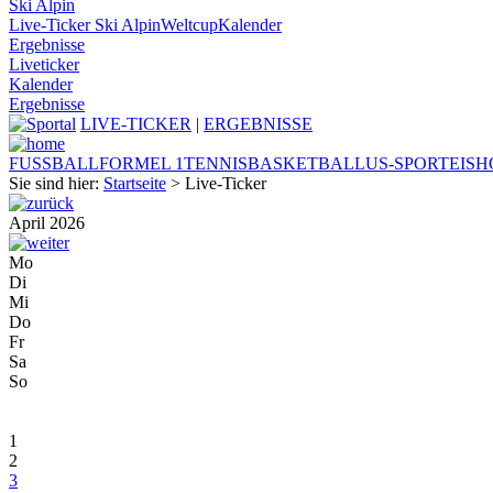
Ski Alpin
Live-Ticker Ski Alpin
Weltcup
Kalender
Ergebnisse
Liveticker
Kalender
Ergebnisse
LIVE-TICKER
|
ERGEBNISSE
FUSSBALL
FORMEL 1
TENNIS
BASKETBALL
US-SPORT
EIS
Sie sind hier:
Startseite
> Live-Ticker
April 2026
Mo
Di
Mi
Do
Fr
Sa
So
1
2
3