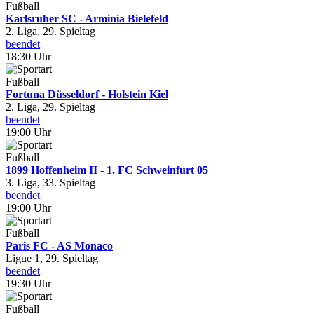
Fußball
Karlsruher SC - Arminia Bielefeld
2. Liga, 29. Spieltag
beendet
18:30 Uhr
Fußball
Fortuna Düsseldorf - Holstein Kiel
2. Liga, 29. Spieltag
beendet
19:00 Uhr
Fußball
1899 Hoffenheim II - 1. FC Schweinfurt 05
3. Liga, 33. Spieltag
beendet
19:00 Uhr
Fußball
Paris FC - AS Monaco
Ligue 1, 29. Spieltag
beendet
19:30 Uhr
Fußball