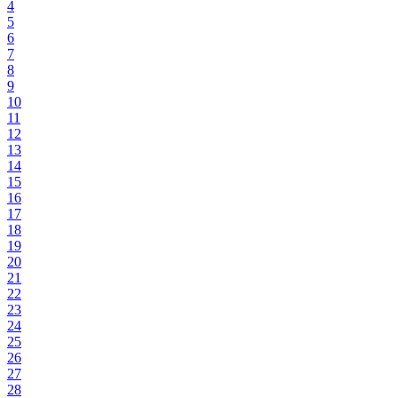
4
5
6
7
8
9
10
11
12
13
14
15
16
17
18
19
20
21
22
23
24
25
26
27
28