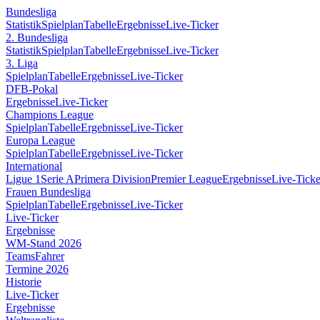
Bundesliga
Statistik
Spielplan
Tabelle
Ergebnisse
Live-Ticker
2. Bundesliga
Statistik
Spielplan
Tabelle
Ergebnisse
Live-Ticker
3. Liga
Spielplan
Tabelle
Ergebnisse
Live-Ticker
DFB-Pokal
Ergebnisse
Live-Ticker
Champions League
Spielplan
Tabelle
Ergebnisse
Live-Ticker
Europa League
Spielplan
Tabelle
Ergebnisse
Live-Ticker
International
Ligue 1
Serie A
Primera Division
Premier League
Ergebnisse
Live-Ticke
Frauen Bundesliga
Spielplan
Tabelle
Ergebnisse
Live-Ticker
Live-Ticker
Ergebnisse
WM-Stand 2026
Teams
Fahrer
Termine 2026
Historie
Live-Ticker
Ergebnisse