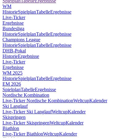
Spielplan
Tabelle
Ergebnisse
WM
Historie
Spielplan
Tabelle
Ergebnisse
Live-Ticker
Ergebnisse
Bundesliga
Historie
Spielplan
Tabelle
Ergebnisse
Champions League
Historie
Spielplan
Tabelle
Ergebnisse
DHB-Pokal
Historie
Ergebnisse
Live-Ticker
Ergebnisse
WM 2025
Historie
Spielplan
Tabelle
Ergebnisse
EM 2026
Spielplan
Tabelle
Ergebnisse
Nordische Kombination
Live-Ticker Nordische Kombination
Weltcup
Kalender
Ski Langlauf
Live-Ticker Ski Langlauf
Weltcup
Kalender
Skispringen
Live-Ticker Skispringen
Weltcup
Kalender
Biathlon
Live-Ticker Biathlon
Weltcup
Kalender