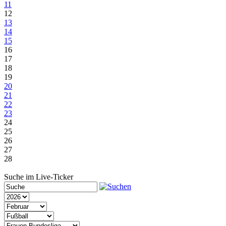
11
12
13
14
15
16
17
18
19
20
21
22
23
24
25
26
27
28
Suche im Live-Ticker