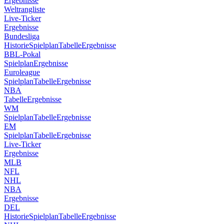
Ergebnisse
Weltrangliste
Live-Ticker
Ergebnisse
Bundesliga
Historie
Spielplan
Tabelle
Ergebnisse
BBL-Pokal
Spielplan
Ergebnisse
Euroleague
Spielplan
Tabelle
Ergebnisse
NBA
Tabelle
Ergebnisse
WM
Spielplan
Tabelle
Ergebnisse
EM
Spielplan
Tabelle
Ergebnisse
Live-Ticker
Ergebnisse
MLB
NFL
NHL
NBA
Ergebnisse
DEL
Historie
Spielplan
Tabelle
Ergebnisse