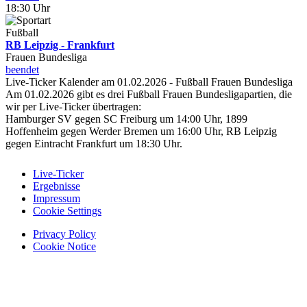
18:30 Uhr
Fußball
RB Leipzig - Frankfurt
Frauen Bundesliga
beendet
Live-Ticker Kalender am 01.02.2026 - Fußball Frauen Bundesliga
Am 01.02.2026 gibt es drei Fußball Frauen Bundesligapartien, die
wir per Live-Ticker übertragen:
Hamburger SV gegen SC Freiburg um 14:00 Uhr, 1899
Hoffenheim gegen Werder Bremen um 16:00 Uhr, RB Leipzig
gegen Eintracht Frankfurt um 18:30 Uhr.
Live-Ticker
Ergebnisse
Impressum
Cookie Settings
Privacy Policy
Cookie Notice