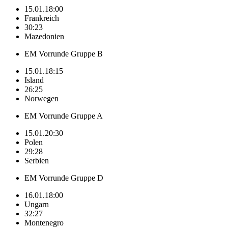
15.01.
18:00
Frankreich
30:23
Mazedonien
EM Vorrunde Gruppe B
15.01.
18:15
Island
26:25
Norwegen
EM Vorrunde Gruppe A
15.01.
20:30
Polen
29:28
Serbien
EM Vorrunde Gruppe D
16.01.
18:00
Ungarn
32:27
Montenegro