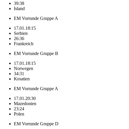
39:38
Island
EM Vorrunde Gruppe A
17.01.
18:15
Serbien
26:36
Frankreich
EM Vorrunde Gruppe B
17.01.
18:15
Norwegen
34:31
Kroatien
EM Vorrunde Gruppe A
17.01.
20:30
Mazedonien
23:24
Polen
EM Vorrunde Gruppe D