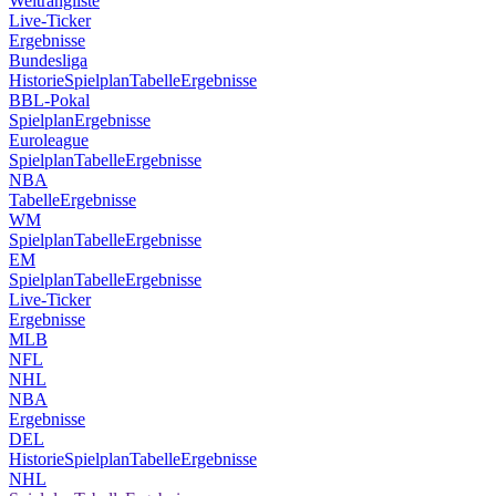
Weltrangliste
Live-Ticker
Ergebnisse
Bundesliga
Historie
Spielplan
Tabelle
Ergebnisse
BBL-Pokal
Spielplan
Ergebnisse
Euroleague
Spielplan
Tabelle
Ergebnisse
NBA
Tabelle
Ergebnisse
WM
Spielplan
Tabelle
Ergebnisse
EM
Spielplan
Tabelle
Ergebnisse
Live-Ticker
Ergebnisse
MLB
NFL
NHL
NBA
Ergebnisse
DEL
Historie
Spielplan
Tabelle
Ergebnisse
NHL