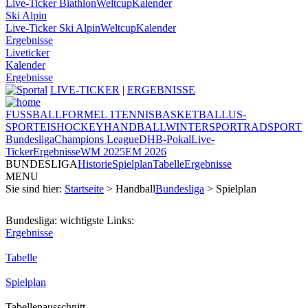
Live-Ticker Biathlon
Weltcup
Kalender
Ski Alpin
Live-Ticker Ski Alpin
Weltcup
Kalender
Ergebnisse
Liveticker
Kalender
Ergebnisse
LIVE-TICKER
|
ERGEBNISSE
FUSSBALL
FORMEL 1
TENNIS
BASKETBALL
US-
SPORT
EISHOCKEY
HANDBALL
WINTERSPORT
RADSPORT
Bundesliga
Champions League
DHB-Pokal
Live-
Ticker
Ergebnisse
WM 2025
EM 2026
BUNDESLIGA
Historie
Spielplan
Tabelle
Ergebnisse
MENU
Sie sind hier:
Startseite
> Handball
Bundesliga
> Spielplan
Bundesliga: wichtigste Links:
Ergebnisse
Tabelle
Spielplan
Tabellenausschnitt