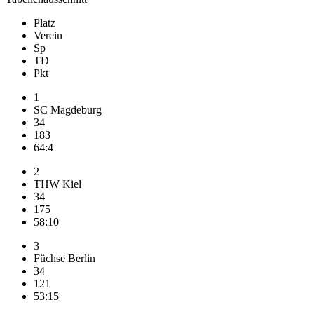
Platz
Verein
Sp
TD
Pkt
1
SC Magdeburg
34
183
64:4
2
THW Kiel
34
175
58:10
3
Füchse Berlin
34
121
53:15