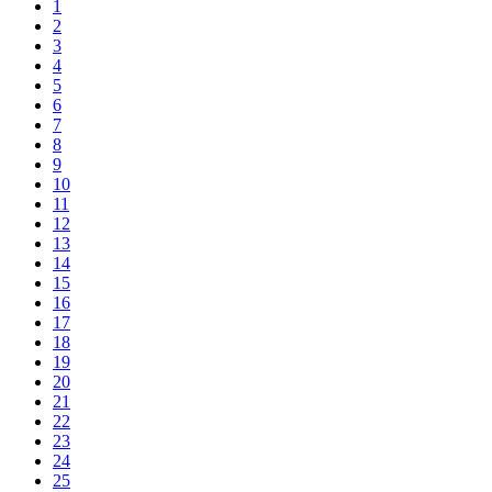
1
2
3
4
5
6
7
8
9
10
11
12
13
14
15
16
17
18
19
20
21
22
23
24
25