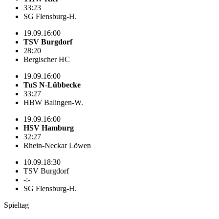
33:23
SG Flensburg-H.
19.09.
16:00
TSV Burgdorf
28:20
Bergischer HC
19.09.
16:00
TuS N-Lübbecke
33:27
HBW Balingen-W.
19.09.
16:00
HSV Hamburg
32:27
Rhein-Neckar Löwen
10.09.
18:30
TSV Burgdorf
-:-
SG Flensburg-H.
Spieltag