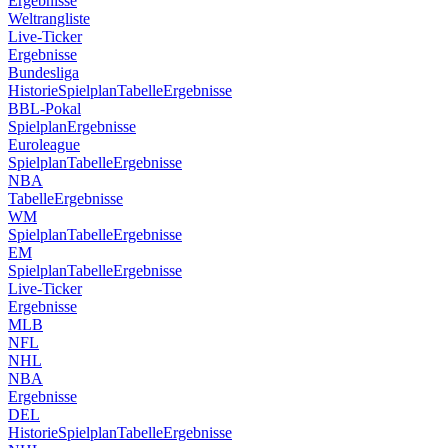
Ergebnisse
Weltrangliste
Live-Ticker
Ergebnisse
Bundesliga
Historie
Spielplan
Tabelle
Ergebnisse
BBL-Pokal
Spielplan
Ergebnisse
Euroleague
Spielplan
Tabelle
Ergebnisse
NBA
Tabelle
Ergebnisse
WM
Spielplan
Tabelle
Ergebnisse
EM
Spielplan
Tabelle
Ergebnisse
Live-Ticker
Ergebnisse
MLB
NFL
NHL
NBA
Ergebnisse
DEL
Historie
Spielplan
Tabelle
Ergebnisse