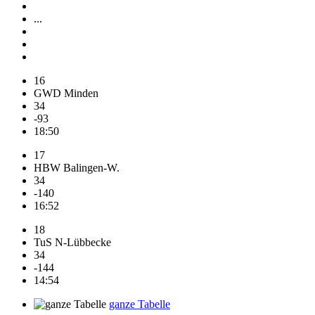
...
16
GWD Minden
34
-93
18:50
17
HBW Balingen-W.
34
-140
16:52
18
TuS N-Lübbecke
34
-144
14:54
ganze Tabelle