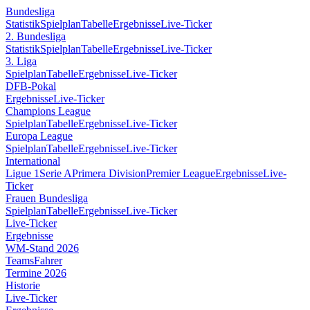
Bundesliga
Statistik
Spielplan
Tabelle
Ergebnisse
Live-Ticker
2. Bundesliga
Statistik
Spielplan
Tabelle
Ergebnisse
Live-Ticker
3. Liga
Spielplan
Tabelle
Ergebnisse
Live-Ticker
DFB-Pokal
Ergebnisse
Live-Ticker
Champions League
Spielplan
Tabelle
Ergebnisse
Live-Ticker
Europa League
Spielplan
Tabelle
Ergebnisse
Live-Ticker
International
Ligue 1
Serie A
Primera Division
Premier League
Ergebnisse
Live-
Ticker
Frauen Bundesliga
Spielplan
Tabelle
Ergebnisse
Live-Ticker
Live-Ticker
Ergebnisse
WM-Stand 2026
Teams
Fahrer
Termine 2026
Historie
Live-Ticker