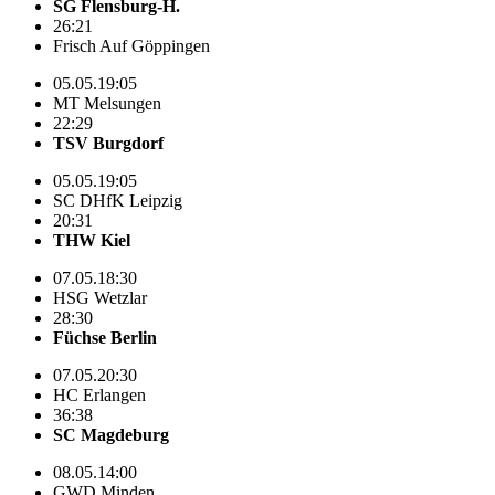
SG Flensburg-H.
26:21
Frisch Auf Göppingen
05.05.
19:05
MT Melsungen
22:29
TSV Burgdorf
05.05.
19:05
SC DHfK Leipzig
20:31
THW Kiel
07.05.
18:30
HSG Wetzlar
28:30
Füchse Berlin
07.05.
20:30
HC Erlangen
36:38
SC Magdeburg
08.05.
14:00
GWD Minden