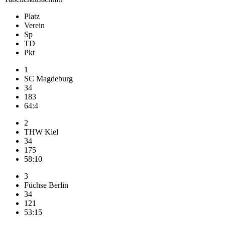
Platz
Verein
Sp
TD
Pkt
1
SC Magdeburg
34
183
64:4
2
THW Kiel
34
175
58:10
3
Füchse Berlin
34
121
53:15