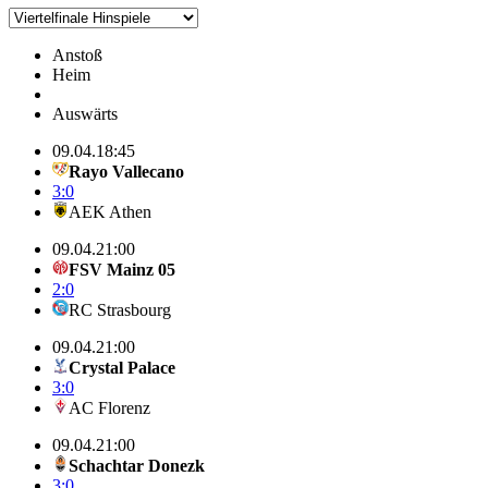
Anstoß
Heim
Auswärts
09.04.
18:45
Rayo Vallecano
3:0
AEK Athen
09.04.
21:00
FSV Mainz 05
2:0
RC Strasbourg
09.04.
21:00
Crystal Palace
3:0
AC Florenz
09.04.
21:00
Schachtar Donezk
3:0