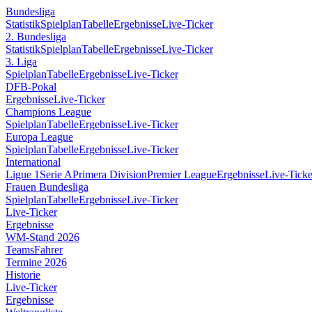
Bundesliga
Statistik
Spielplan
Tabelle
Ergebnisse
Live-Ticker
2. Bundesliga
Statistik
Spielplan
Tabelle
Ergebnisse
Live-Ticker
3. Liga
Spielplan
Tabelle
Ergebnisse
Live-Ticker
DFB-Pokal
Ergebnisse
Live-Ticker
Champions League
Spielplan
Tabelle
Ergebnisse
Live-Ticker
Europa League
Spielplan
Tabelle
Ergebnisse
Live-Ticker
International
Ligue 1
Serie A
Primera Division
Premier League
Ergebnisse
Live-Ticke
Frauen Bundesliga
Spielplan
Tabelle
Ergebnisse
Live-Ticker
Live-Ticker
Ergebnisse
WM-Stand 2026
Teams
Fahrer
Termine 2026
Historie
Live-Ticker
Ergebnisse