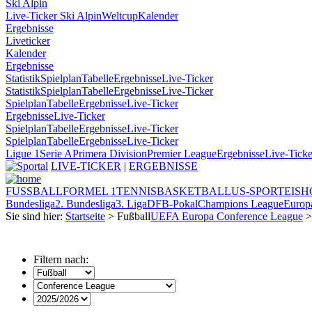
Ski Alpin
Live-Ticker Ski Alpin
Weltcup
Kalender
Ergebnisse
Liveticker
Kalender
Ergebnisse
Statistik
Spielplan
Tabelle
Ergebnisse
Live-Ticker
Statistik
Spielplan
Tabelle
Ergebnisse
Live-Ticker
Spielplan
Tabelle
Ergebnisse
Live-Ticker
Ergebnisse
Live-Ticker
Spielplan
Tabelle
Ergebnisse
Live-Ticker
Spielplan
Tabelle
Ergebnisse
Live-Ticker
Ligue 1
Serie A
Primera Division
Premier League
Ergebnisse
Live-Ticke
LIVE-TICKER
|
ERGEBNISSE
FUSSBALL
FORMEL 1
TENNIS
BASKETBALL
US-SPORT
EIS
Bundesliga
2. Bundesliga
3. Liga
DFB-Pokal
Champions League
Europ
Sie sind hier:
Startseite
> Fußball
UEFA Europa Conference League
>
Filtern nach: