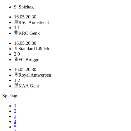
9. Spieltag
16.05.
20:30
RSC Anderlecht
1:1
KRC Genk
16.05.
20:30
Standard Lüttich
2:0
FC Brügge
16.05.
20:30
Royal Antwerpen
1:2
KAA Gent
Spieltag
1
2
3
4
5