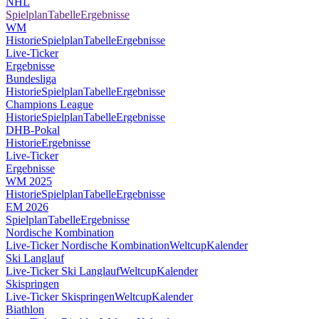
NHL
Spielplan
Tabelle
Ergebnisse
WM
Historie
Spielplan
Tabelle
Ergebnisse
Live-Ticker
Ergebnisse
Bundesliga
Historie
Spielplan
Tabelle
Ergebnisse
Champions League
Historie
Spielplan
Tabelle
Ergebnisse
DHB-Pokal
Historie
Ergebnisse
Live-Ticker
Ergebnisse
WM 2025
Historie
Spielplan
Tabelle
Ergebnisse
EM 2026
Spielplan
Tabelle
Ergebnisse
Nordische Kombination
Live-Ticker Nordische Kombination
Weltcup
Kalender
Ski Langlauf
Live-Ticker Ski Langlauf
Weltcup
Kalender
Skispringen
Live-Ticker Skispringen
Weltcup
Kalender
Biathlon