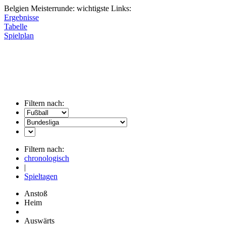
Belgien Meisterrunde: wichtigste Links:
Ergebnisse
Tabelle
Spielplan
Filtern nach:
Filtern nach:
chronologisch
|
Spieltagen
Anstoß
Heim
Auswärts