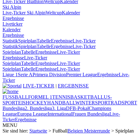
Live-Ticker Biathlon
Weltcup
Kalender
Ski Alpin
Live-Ticker Ski Alpin
Weltcup
Kalender
Ergebnisse
Liveticker
Kalender
Ergebnisse
Statistik
Spielplan
Tabelle
Ergebnisse
Live-Ticker
Statistik
Spielplan
Tabelle
Ergebnisse
Live-Ticker
Spielplan
Tabelle
Ergebnisse
Live-Ticker
Ergebnisse
Live-Ticker
Spielplan
Tabelle
Ergebnisse
Live-Ticker
Spielplan
Tabelle
Ergebnisse
Live-Ticker
Ligue 1
Serie A
Primera Division
Premier League
Ergebnisse
Live-
Ticker
LIVE-TICKER
|
ERGEBNISSE
FUSSBALL
FORMEL 1
TENNIS
BASKETBALL
US-
SPORT
EISHOCKEY
HANDBALL
WINTERSPORT
RADSPORT
Bundesliga
2. Bundesliga
3. Liga
DFB-Pokal
Champions
League
Europa League
International
Frauen Bundesliga
Live-
Ticker
Ergebnisse
MENU
Sie sind hier:
Startseite
> Fußball
Belgien Meisterrunde
> Spielplan