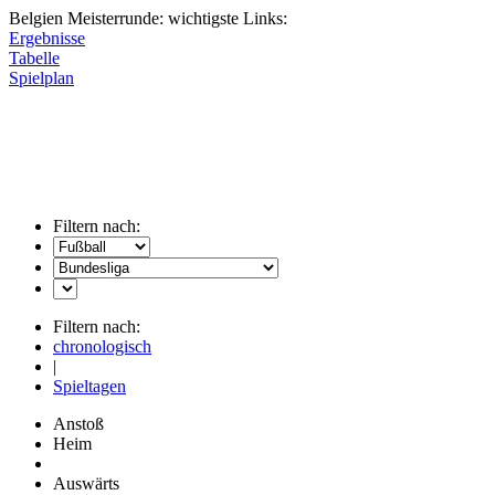
Belgien Meisterrunde: wichtigste Links:
Ergebnisse
Tabelle
Spielplan
Filtern nach:
Filtern nach:
chronologisch
|
Spieltagen
Anstoß
Heim
Auswärts