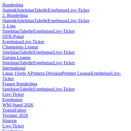
Bundesliga
Statistik
Spielplan
Tabelle
Ergebnisse
Live-Ticker
2. Bundesliga
Statistik
Spielplan
Tabelle
Ergebnisse
Live-Ticker
3. Liga
Spielplan
Tabelle
Ergebnisse
Live-Ticker
DFB-Pokal
Ergebnisse
Live-Ticker
Champions League
Spielplan
Tabelle
Ergebnisse
Live-Ticker
Europa League
Spielplan
Tabelle
Ergebnisse
Live-Ticker
International
Ligue 1
Serie A
Primera Division
Premier League
Ergebnisse
Live-
Ticker
Frauen Bundesliga
Spielplan
Tabelle
Ergebnisse
Live-Ticker
Live-Ticker
Ergebnisse
WM-Stand 2026
Teams
Fahrer
Termine 2026
Historie
Live-Ticker