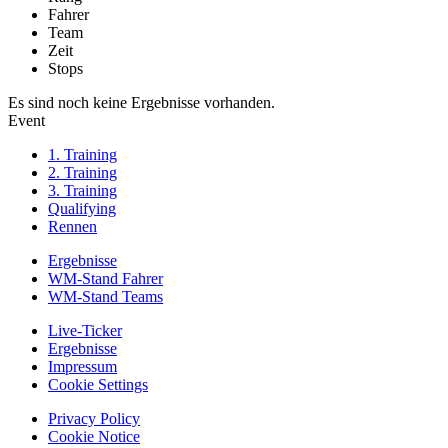
Fahrer
Team
Zeit
Stops
Es sind noch keine Ergebnisse vorhanden.
Event
1. Training
2. Training
3. Training
Qualifying
Rennen
Ergebnisse
WM-Stand Fahrer
WM-Stand Teams
Live-Ticker
Ergebnisse
Impressum
Cookie Settings
Privacy Policy
Cookie Notice