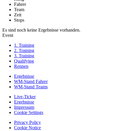
Fahrer
Team
Zeit
Stops
Es sind noch keine Ergebnisse vorhanden.
Event
1. Training
2. Training
3. Training
Qualifying
Rennen
Ergebnisse
WM-Stand Fahrer
WM-Stand Teams
Live-Ticker
Ergebnisse
Impressum
Cookie Settings
Privacy Policy
Cookie Notice