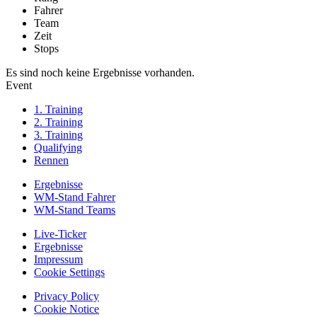
Fahrer
Team
Zeit
Stops
Es sind noch keine Ergebnisse vorhanden.
Event
1. Training
2. Training
3. Training
Qualifying
Rennen
Ergebnisse
WM-Stand Fahrer
WM-Stand Teams
Live-Ticker
Ergebnisse
Impressum
Cookie Settings
Privacy Policy
Cookie Notice